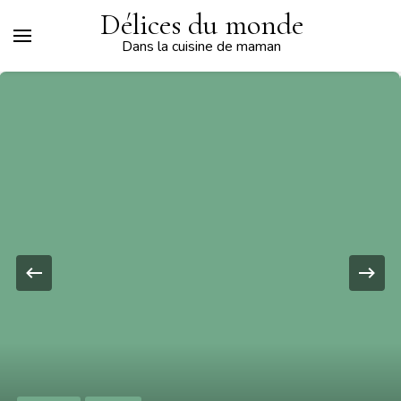
Délices du monde
Dans la cuisine de maman