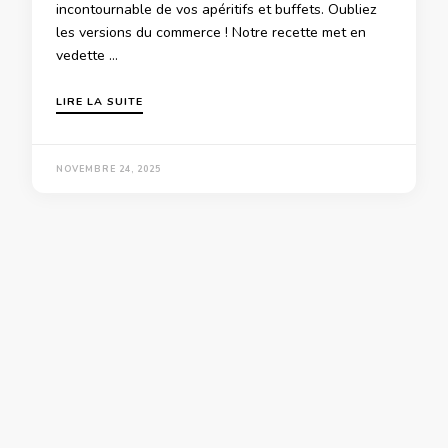
incontournable de vos apéritifs et buffets. Oubliez
les versions du commerce ! Notre recette met en
vedette …
LIRE LA SUITE
NOVEMBRE 24, 2025