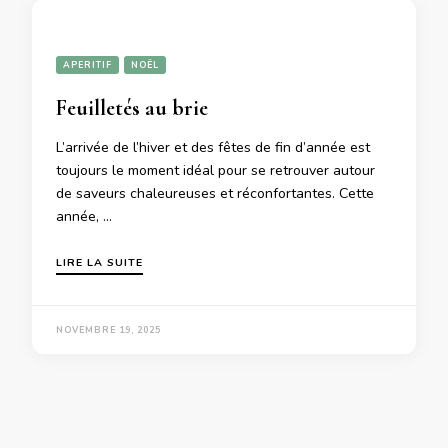
APERITIF
NOËL
Feuilletés au brie
L’arrivée de l’hiver et des fêtes de fin d’année est
toujours le moment idéal pour se retrouver autour
de saveurs chaleureuses et réconfortantes. Cette
année, …
LIRE LA SUITE
NOVEMBRE 19, 2025