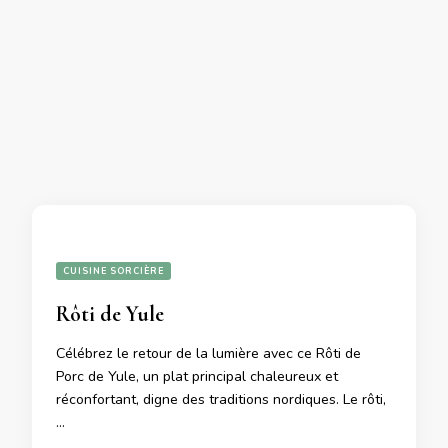
CUISINE SORCIÈRE
Rôti de Yule
Célébrez le retour de la lumière avec ce Rôti de
Porc de Yule, un plat principal chaleureux et
réconfortant, digne des traditions nordiques. Le rôti,
…