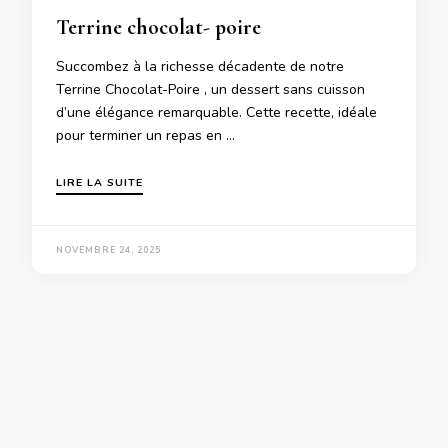
Terrine chocolat- poire
Succombez à la richesse décadente de notre
Terrine Chocolat-Poire , un dessert sans cuisson
d’une élégance remarquable. Cette recette, idéale
pour terminer un repas en …
LIRE LA SUITE
NOVEMBRE 24, 2025