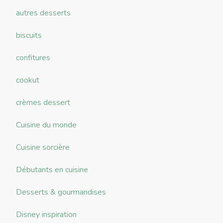
autres desserts
biscuits
confitures
cookut
crèmes dessert
Cuisine du monde
Cuisine sorcière
Débutants en cuisine
Desserts & gourmandises
Disney inspiration