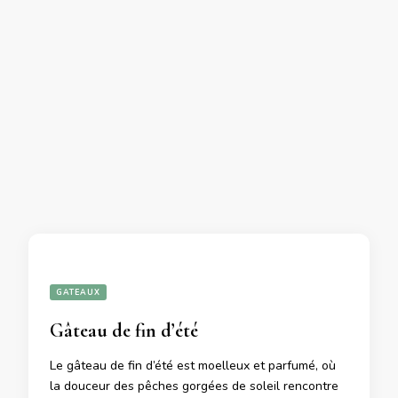
GATEAUX
Gâteau de fin d’été
Le gâteau de fin d’été est moelleux et parfumé, où
la douceur des pêches gorgées de soleil rencontre