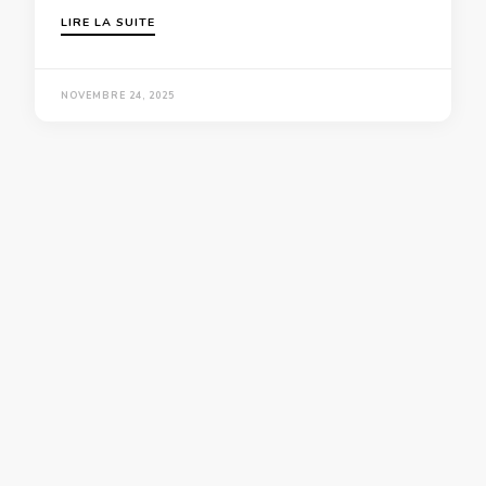
LIRE LA SUITE
NOVEMBRE 24, 2025