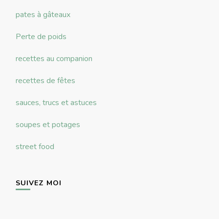
pates à gâteaux
Perte de poids
recettes au companion
recettes de fêtes
sauces, trucs et astuces
soupes et potages
street food
SUIVEZ MOI