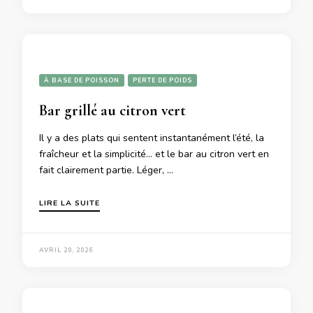
À BASE DE POISSON
PERTE DE POIDS
Bar grillé au citron vert
Il y a des plats qui sentent instantanément l’été, la
fraîcheur et la simplicité… et le bar au citron vert en
fait clairement partie. Léger, …
LIRE LA SUITE
AVRIL 20, 2026