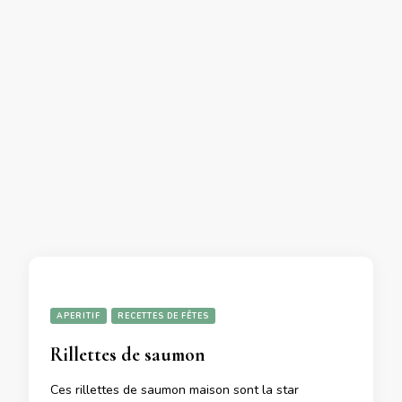
APERITIF
RECETTES DE FÊTES
Rillettes de saumon
Ces rillettes de saumon maison sont la star