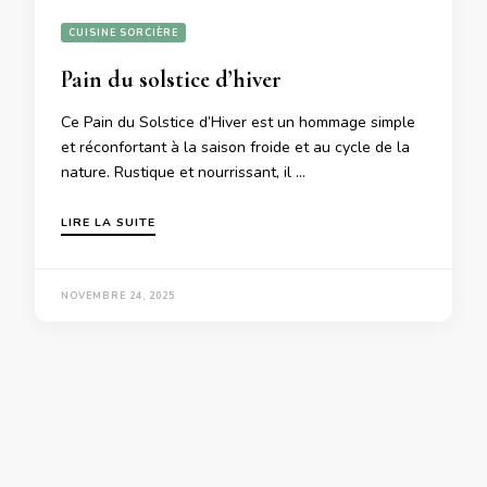
CUISINE SORCIÈRE
Pain du solstice d’hiver
Ce Pain du Solstice d’Hiver est un hommage simple
et réconfortant à la saison froide et au cycle de la
nature. Rustique et nourrissant, il …
LIRE LA SUITE
NOVEMBRE 24, 2025