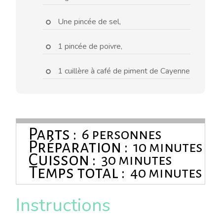
Une pincée de sel,
1 pincée de poivre,
1 cuillère à café de piment de Cayenne
Parts :
6 personnes
Préparation :
10 minutes
Cuisson :
30 minutes
Temps total :
40 minutes
Instructions