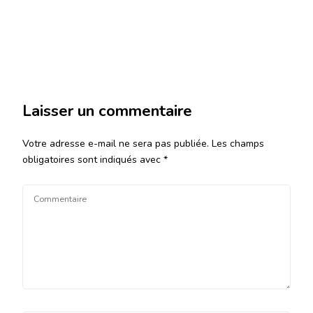
Laisser un commentaire
Votre adresse e-mail ne sera pas publiée.
Les champs
obligatoires sont indiqués avec
*