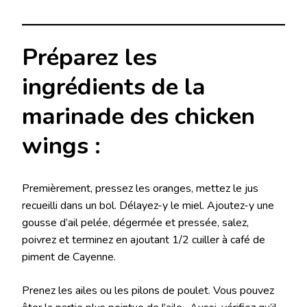
Préparez les
ingrédients de la
marinade des chicken
wings :
Premièrement, pressez les oranges, mettez le jus
recueilli dans un bol. Délayez-y le miel. Ajoutez-y une
gousse d’ail pelée, dégermée et pressée, salez,
poivrez et terminez en ajoutant 1/2 cuiller à café de
piment de Cayenne.
Prenez les ailes ou les pilons de poulet. Vous pouvez