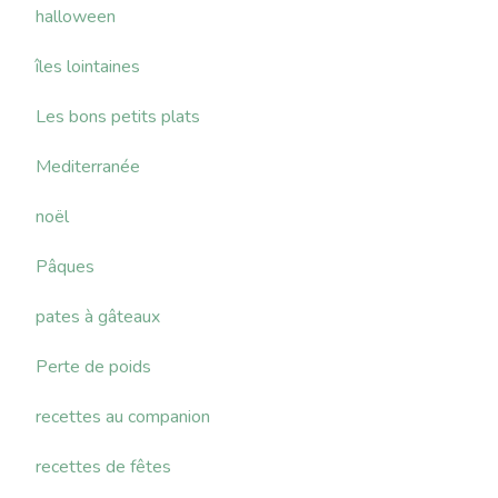
halloween
îles lointaines
Les bons petits plats
Mediterranée
noël
Pâques
pates à gâteaux
Perte de poids
recettes au companion
recettes de fêtes