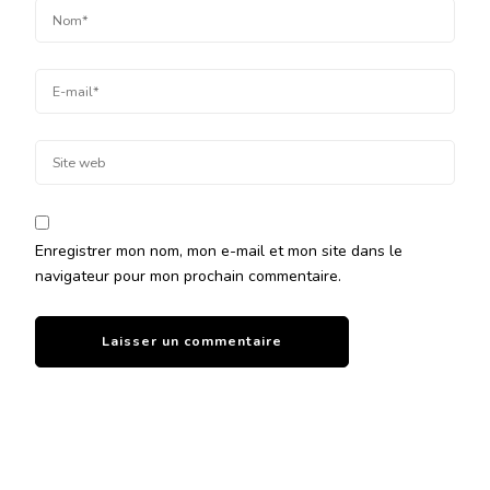
Enregistrer mon nom, mon e-mail et mon site dans le
navigateur pour mon prochain commentaire.