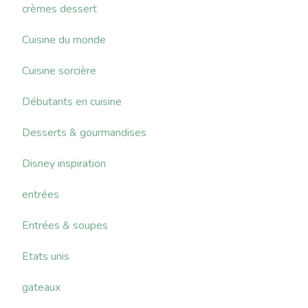
crèmes dessert
Cuisine du monde
Cuisine sorcière
Débutants en cuisine
Desserts & gourmandises
Disney inspiration
entrées
Entrées & soupes
Etats unis
gateaux