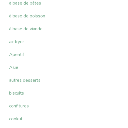
à base de pâtes
à base de poisson
à base de viande
air fryer
Aperitif
Asie
autres desserts
biscuits
confitures
cookut