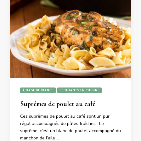
À BASE DE VIANDE
DÉBUTANTS EN CUISINE
Suprêmes de poulet au café
Ces suprêmes de poulet au café sont un pur
régal accompagnés de pâtes fraîches. Le
suprême, c’est un blanc de poulet accompagné du
manchon de l’aile …