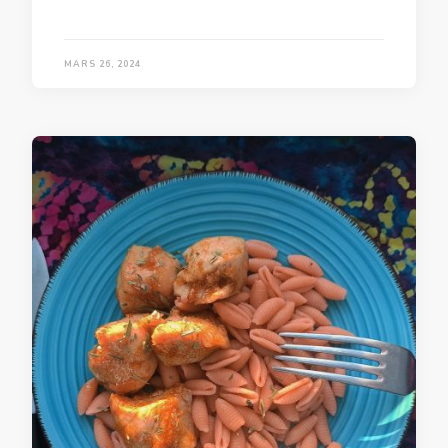
MARS 26, 2024