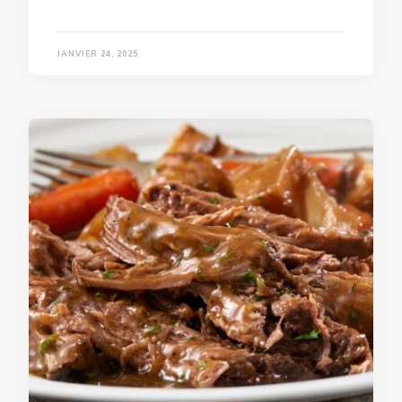
JANVIER 24, 2025