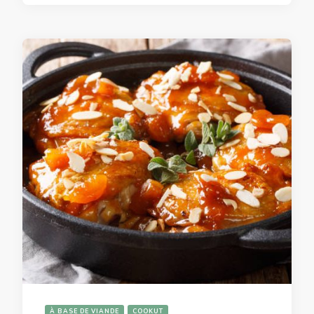
À BASE DE VIANDE
COOKUT