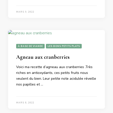
MARS 9, 2022
À BASE DE VIANDE
LES BONS PETITS PLATS
Agneau aux cranberries
Voici ma recette d’agneau aux cranberries .Très
riches en antioxydants, ces petits fruits nous
veulent du bien. Leur petite note acidulée réveille
nos papilles et …
MARS 8, 2022