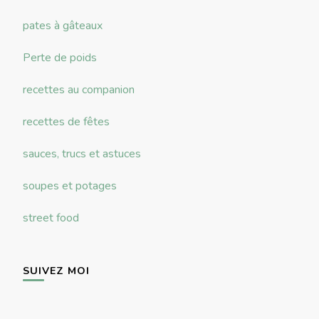
pates à gâteaux
Perte de poids
recettes au companion
recettes de fêtes
sauces, trucs et astuces
soupes et potages
street food
SUIVEZ MOI