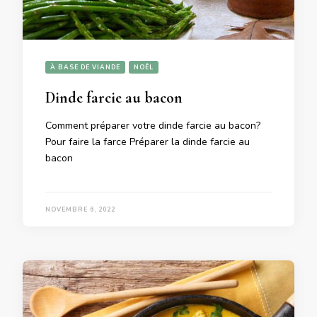
À BASE DE VIANDE
NOËL
Dinde farcie au bacon
Comment préparer votre dinde farcie au bacon?
Pour faire la farce Préparer la dinde farcie au
bacon
NOVEMBRE 6, 2022