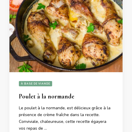
À BASE DE VIANDE
Poulet à la normande
Le poulet à la normande, est délicieux grâce à la
présence de crème fraîche dans la recette.
Conviviale, chaleureuse, cette recette égayera
vos repas de …