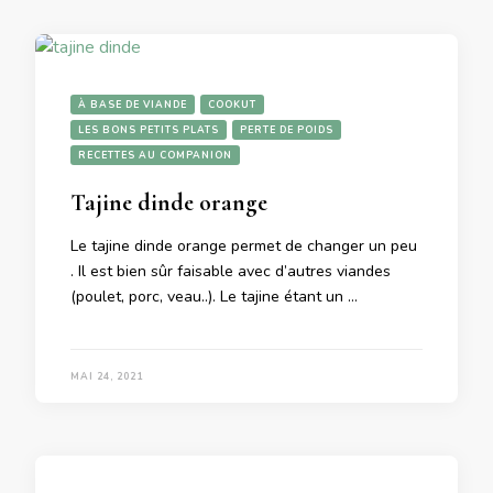
À BASE DE VIANDE
COOKUT
LES BONS PETITS PLATS
PERTE DE POIDS
RECETTES AU COMPANION
Tajine dinde orange
Le tajine dinde orange permet de changer un peu
. Il est bien sûr faisable avec d’autres viandes
(poulet, porc, veau..). Le tajine étant un …
MAI 24, 2021