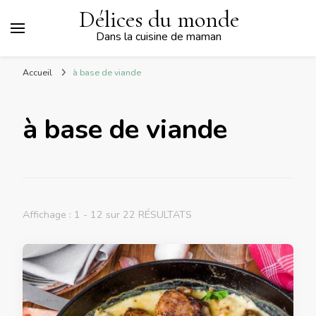
Délices du monde
Dans la cuisine de maman
Accueil
à base de viande
à base de viande
Affichage : 1 - 12 sur 22 RÉSULTATS