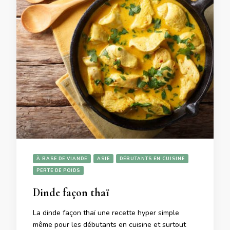
À BASE DE VIANDE
ASIE
DÉBUTANTS EN CUISINE
PERTE DE POIDS
Dinde façon thaï
La dinde façon thaï une recette hyper simple
même pour les débutants en cuisine et surtout