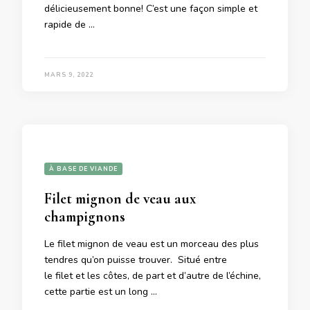
délicieusement bonne! C’est une façon simple et
rapide de …
MARS 9, 2022
À BASE DE VIANDE
Filet mignon de veau aux
champignons
Le filet mignon de veau est un morceau des plus
tendres qu’on puisse trouver. Situé entre
le filet et les côtes, de part et d’autre de l’échine,
cette partie est un long …