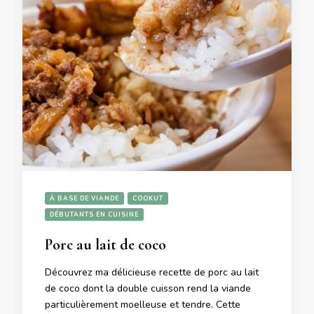
À BASE DE VIANDE
COOKUT
DÉBUTANTS EN CUISINE
Porc au lait de coco
Découvrez ma délicieuse recette de porc au lait
de coco dont la double cuisson rend la viande
particulièrement moelleuse et tendre. Cette