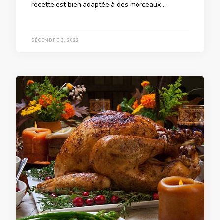
recette est bien adaptée à des morceaux …
DÉCEMBRE 3, 2022