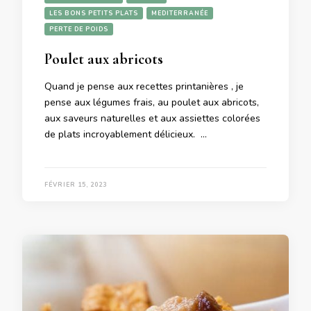
LES BONS PETITS PLATS
MEDITERRANÉE
PERTE DE POIDS
Poulet aux abricots
Quand je pense aux recettes printanières , je
pense aux légumes frais, au poulet aux abricots,
aux saveurs naturelles et aux assiettes colorées
de plats incroyablement délicieux. …
FÉVRIER 15, 2023