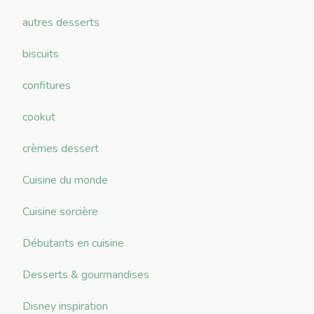
autres desserts
biscuits
confitures
cookut
crèmes dessert
Cuisine du monde
Cuisine sorcière
Débutants en cuisine
Desserts & gourmandises
Disney inspiration