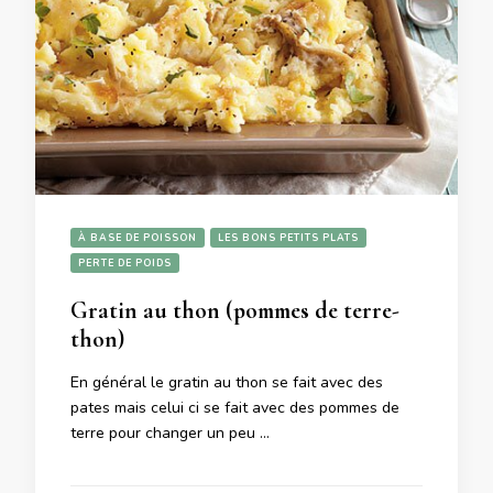
À BASE DE POISSON
LES BONS PETITS PLATS
PERTE DE POIDS
Gratin au thon (pommes de terre-
thon)
En général le gratin au thon se fait avec des
pates mais celui ci se fait avec des pommes de
terre pour changer un peu …