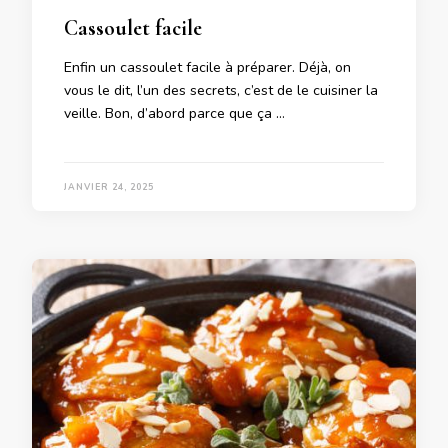
Cassoulet facile
Enfin un cassoulet facile à préparer. Déjà, on
vous le dit, l’un des secrets, c’est de le cuisiner la
veille. Bon, d’abord parce que ça …
JANVIER 24, 2025