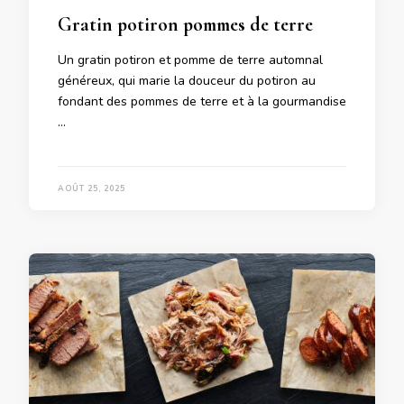
Gratin potiron pommes de terre
Un gratin potiron et pomme de terre automnal
généreux, qui marie la douceur du potiron au
fondant des pommes de terre et à la gourmandise
…
AOÛT 25, 2025