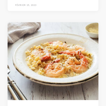
FÉVRIER 15, 2023