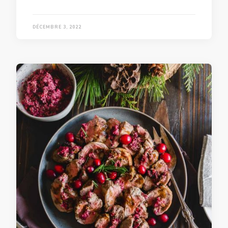
DÉCEMBRE 3, 2022