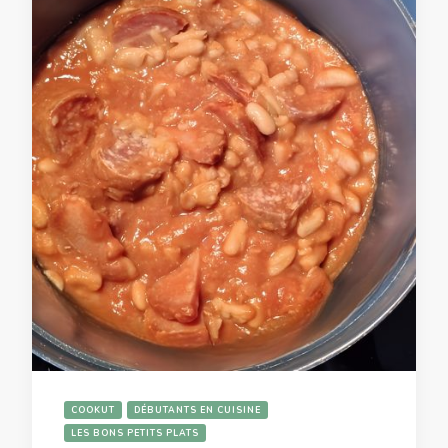
COOKUT
DÉBUTANTS EN CUISINE
LES BONS PETITS PLATS