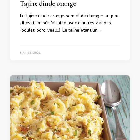
Tajine dinde orange
Le tajine dinde orange permet de changer un peu
. Il est bien sûr faisable avec d’autres viandes
(poulet, porc, veau..). Le tajine étant un …
MAI 24, 2021