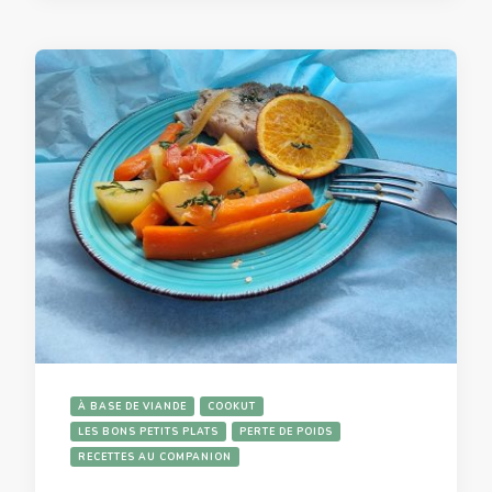
À BASE DE VIANDE
COOKUT
LES BONS PETITS PLATS
PERTE DE POIDS
RECETTES AU COMPANION