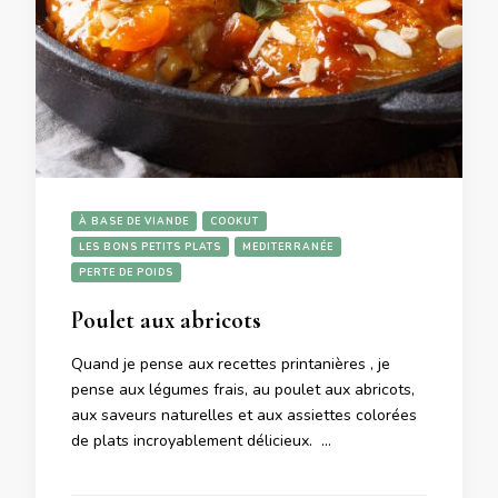
À BASE DE VIANDE
COOKUT
LES BONS PETITS PLATS
MEDITERRANÉE
PERTE DE POIDS
Poulet aux abricots
Quand je pense aux recettes printanières , je
pense aux légumes frais, au poulet aux abricots,
aux saveurs naturelles et aux assiettes colorées
de plats incroyablement délicieux. …