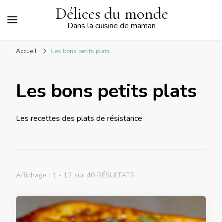
Délices du monde
Dans la cuisine de maman
Accueil
Les bons petits plats
Les bons petits plats
Les recettes des plats de résistance
Affichage : 1 - 12 sur 40 RÉSULTATS