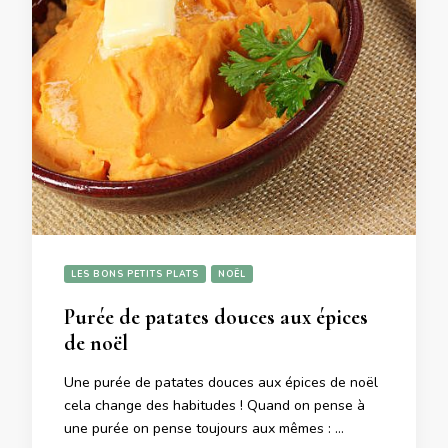
LES BONS PETITS PLATS
NOËL
Purée de patates douces aux épices
de noël
Une purée de patates douces aux épices de noël
cela change des habitudes ! Quand on pense à
une purée on pense toujours aux mêmes : …