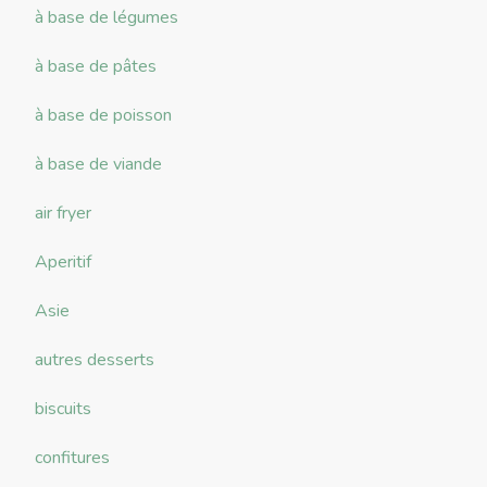
à base de légumes
à base de pâtes
à base de poisson
à base de viande
air fryer
Aperitif
Asie
autres desserts
biscuits
confitures