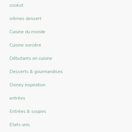
cookut
crèmes dessert
Cuisine du monde
Cuisine sorcière
Débutants en cuisine
Desserts & gourmandises
Disney inspiration
entrées
Entrées & soupes
Etats unis