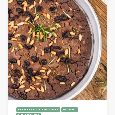
DESSERTS & GOURMANDISES
GATEAUX