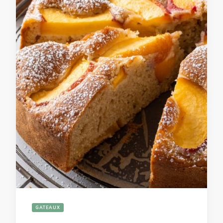
GATEAUX