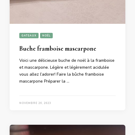
GATEAUX
NOËL
Buche framboise mascarpone
Voici une délicieuse buche de noël à la framboise
et mascarpone. Légère et légèrement acidulée
vous allez l’adorer! Faire la bûche framboise
mascarpone Préparer la …
NOVEMBRE 26, 2023