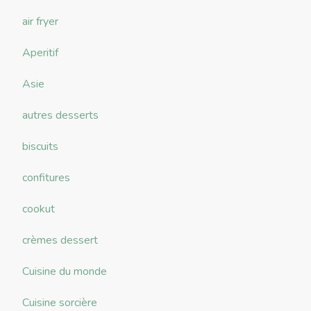
air fryer
Aperitif
Asie
autres desserts
biscuits
confitures
cookut
crèmes dessert
Cuisine du monde
Cuisine sorcière