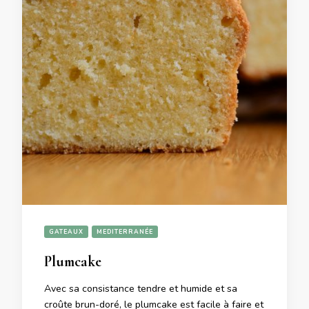
GATEAUX
MEDITERRANÉE
Plumcake
Avec sa consistance tendre et humide et sa
croûte brun-doré, le plumcake est facile à faire et