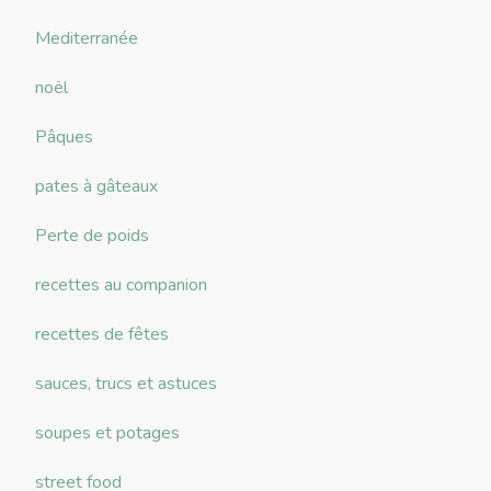
Mediterranée
noël
Pâques
pates à gâteaux
Perte de poids
recettes au companion
recettes de fêtes
sauces, trucs et astuces
soupes et potages
street food