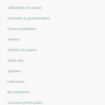
Débutants en cuisine
Desserts & gourmandises
Disney inspiration
entrées
Entrées & soupes
Etats unis
gateaux
halloween
îles lointaines
Les bons petits plats