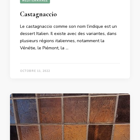
MEDITERRANÉE
Castagnaccio
Le castagnaccio comme son nom l’indique est un
dessert Italien. Il existe avec des variantes, dans
plusieurs régions italiennes, notamment la
Vénétie, le Piémont, la …
OCTOBRE 11, 2022