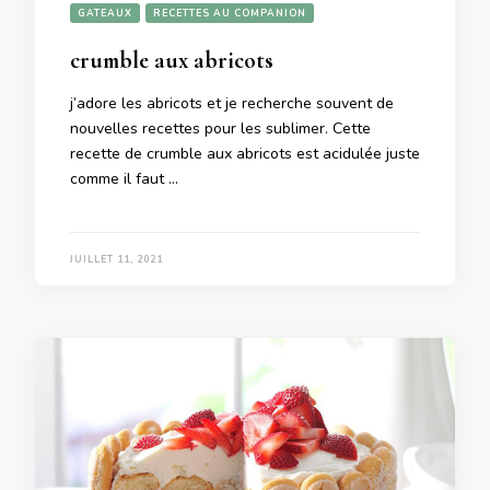
GATEAUX
RECETTES AU COMPANION
crumble aux abricots
j’adore les abricots et je recherche souvent de
nouvelles recettes pour les sublimer. Cette
recette de crumble aux abricots est acidulée juste
comme il faut …
JUILLET 11, 2021