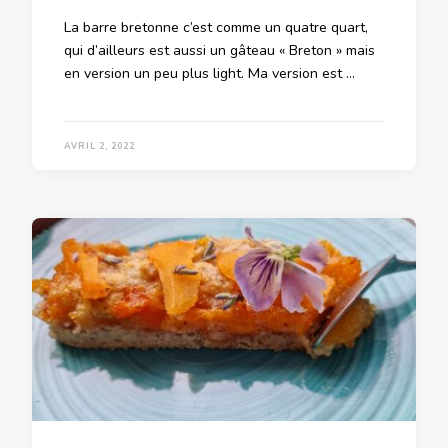
La barre bretonne c’est comme un quatre quart,
qui d’ailleurs est aussi un gâteau « Breton » mais
en version un peu plus light. Ma version est …
AVRIL 2, 2022