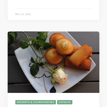
MAI 21, 2021
DESSERTS & GOURMANDISES
GATEAUX