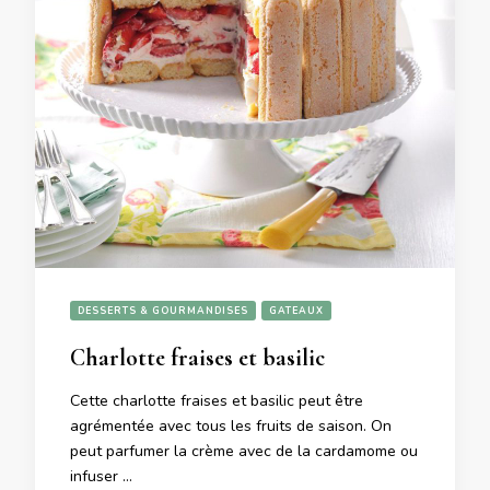
DESSERTS & GOURMANDISES
GATEAUX
Charlotte fraises et basilic
Cette charlotte fraises et basilic peut être
agrémentée avec tous les fruits de saison. On
peut parfumer la crème avec de la cardamome ou
infuser …