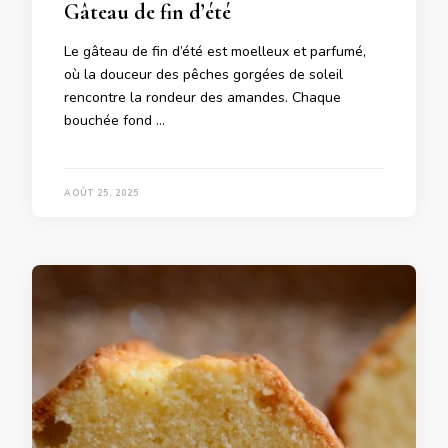
Gâteau de fin d’été
Le gâteau de fin d’été est moelleux et parfumé,
où la douceur des pêches gorgées de soleil
rencontre la rondeur des amandes. Chaque
bouchée fond …
AOÛT 25, 2025