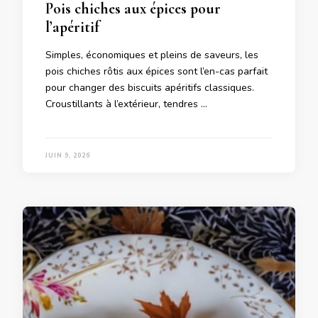
Pois chiches aux épices pour
l’apéritif
Simples, économiques et pleins de saveurs, les
pois chiches rôtis aux épices sont l’en-cas parfait
pour changer des biscuits apéritifs classiques.
Croustillants à l’extérieur, tendres …
JUIN 9, 2026