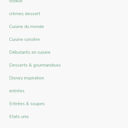
cookut
crèmes dessert
Cuisine du monde
Cuisine sorcière
Débutants en cuisine
Desserts & gourmandises
Disney inspiration
entrées
Entrées & soupes
Etats unis