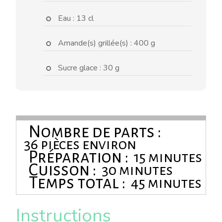
Eau : 13 cl
Amande(s) grillée(s) : 400 g
Sucre glace : 30 g
Nombre de parts :
36 pièces environ
Préparation :
15 minutes
Cuisson :
30 minutes
Temps total :
45 minutes
Instructions