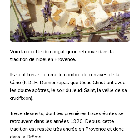
Voici la recette du nougat qu’on retrouve dans la
tradition de Noël en Provence.
Ils sont treize, comme le nombre de convives de la
Cène (NDLR. Dernier repas que Jésus Christ prit avec
les douze apôtres, le soir du Jeudi Saint, la veille de sa
crucifixion).
Treize desserts, dont les premières traces écrites se
retrouvent dans les années 1920. Depuis, cette
tradition est restée très ancrée en Provence et donc,
dans la Drôme.