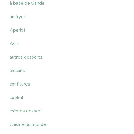
à base de viande
air fryer
Aperitif
Asie
autres desserts
biscuits
confitures
cookut
crèmes dessert
Cuisine du monde