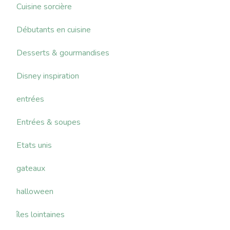
Cuisine sorcière
Débutants en cuisine
Desserts & gourmandises
Disney inspiration
entrées
Entrées & soupes
Etats unis
gateaux
halloween
îles lointaines