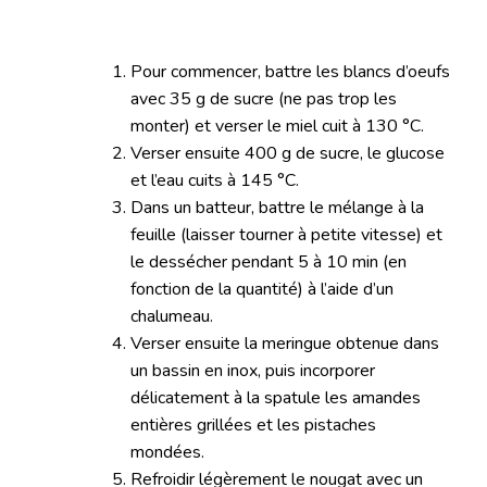
Pour commencer, battre les blancs d’oeufs
avec 35 g de sucre (ne pas trop les
monter) et verser le miel cuit à 130 °C.
Verser ensuite 400 g de sucre, le glucose
et l’eau cuits à 145 °C.
Dans un batteur, battre le mélange à la
feuille (laisser tourner à petite vitesse) et
le dessécher pendant 5 à 10 min (en
fonction de la quantité) à l’aide d’un
chalumeau.
Verser ensuite la meringue obtenue dans
un bassin en inox, puis incorporer
délicatement à la spatule les amandes
entières grillées et les pistaches
mondées.
Refroidir légèrement le nougat avec un