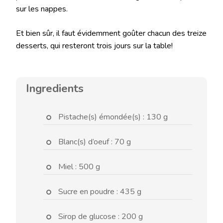
sur les nappes.
Et bien sûr, il faut évidemment goûter chacun des treize
desserts, qui resteront trois jours sur la table!
Ingredients
Pistache(s) émondée(s) : 130 g
Blanc(s) d’oeuf : 70 g
Miel : 500 g
Sucre en poudre : 435 g
Sirop de glucose : 200 g