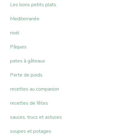
Les bons petits plats
Mediterranée
noël
Pâques
pates à gâteaux
Perte de poids
recettes au companion
recettes de fêtes
sauces, trucs et astuces
soupes et potages