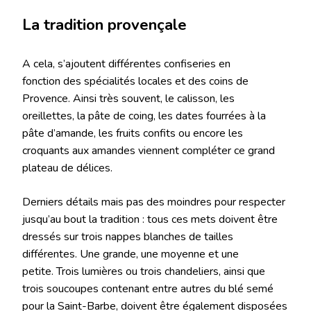
La tradition provençale
A cela, s’ajoutent différentes confiseries en
fonction des spécialités locales et des coins de
Provence. Ainsi très souvent, le calisson, les
oreillettes, la pâte de coing, les dates fourrées à la
pâte d’amande, les fruits confits ou encore les
croquants aux amandes viennent compléter ce grand
plateau de délices.
Derniers détails mais pas des moindres pour respecter
jusqu’au bout la tradition : tous ces mets doivent être
dressés sur trois nappes blanches de tailles
différentes. Une grande, une moyenne et une
petite. Trois lumières ou trois chandeliers, ainsi que
trois soucoupes contenant entre autres du blé semé
pour la Saint-Barbe, doivent être également disposées