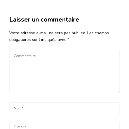
Laisser un commentaire
Votre adresse e-mail ne sera pas publiée.
Les champs
obligatoires sont indiqués avec
*