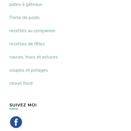
pates à gâteaux
Perte de poids
recettes au companion
recettes de fêtes
sauces, trucs et astuces
soupes et potages
street food
SUIVEZ MOI