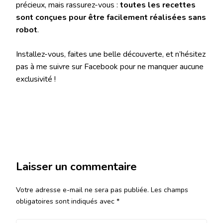
précieux, mais rassurez-vous :
toutes les recettes
sont conçues pour être facilement réalisées sans
robot
.
Installez-vous, faites une belle découverte, et n’hésitez
pas à me suivre sur Facebook pour ne manquer aucune
exclusivité !
Laisser un commentaire
Votre adresse e-mail ne sera pas publiée.
Les champs
obligatoires sont indiqués avec
*