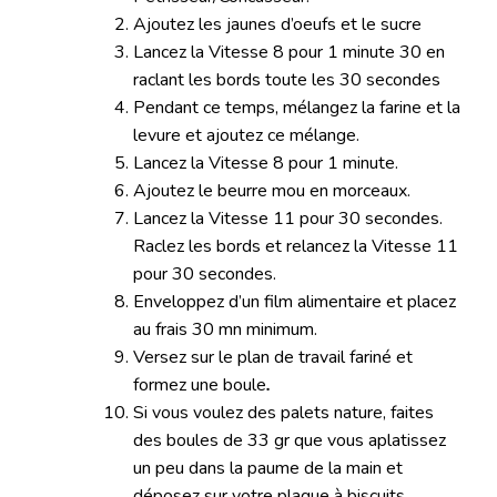
Ajoutez les jaunes d’oeufs et le sucre
Lancez la Vitesse 8 pour 1 minute 30 en
raclant les bords toute les 30 secondes
Pendant ce temps, mélangez la farine et la
levure et ajoutez ce mélange.
Lancez la Vitesse 8 pour 1 minute.
Ajoutez le beurre mou en morceaux.
Lancez la Vitesse 11 pour 30 secondes.
Raclez les bords et relancez la Vitesse 11
pour 30 secondes.
Enveloppez d’un film alimentaire et placez
au frais 30 mn minimum.
Versez sur le plan de travail fariné et
formez une boule
.
Si vous voulez des palets nature, faites
des boules de 33 gr que vous aplatissez
un peu dans la paume de la main et
déposez sur votre plaque à biscuits.