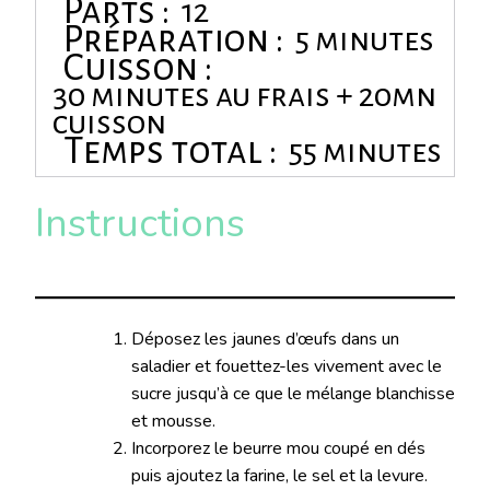
Parts :
12
Préparation :
5 minutes
Cuisson :
30 minutes au frais + 20mn
cuisson
Temps total :
55 minutes
Instructions
Déposez les jaunes d’œufs dans un
saladier et fouettez-les vivement avec le
sucre jusqu’à ce que le mélange blanchisse
et mousse.
Incorporez le beurre mou coupé en dés
puis ajoutez la farine, le sel et la levure.