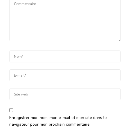
Enregistrer mon nom, mon e-mail et mon site dans le
navigateur pour mon prochain commentaire.