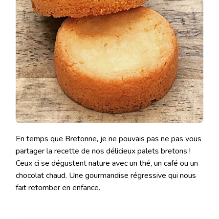
En temps que Bretonne, je ne pouvais pas ne pas vous
partager la recette de nos délicieux palets bretons !
Ceux ci se dégustent nature avec un thé, un café ou un
chocolat chaud. Une gourmandise régressive qui nous
fait retomber en enfance.