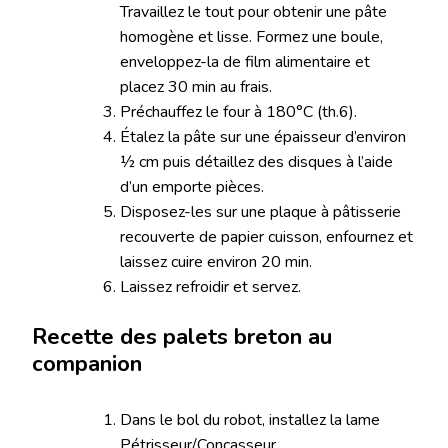
Travaillez le tout pour obtenir une pâte
homogène et lisse. Formez une boule,
enveloppez-la de film alimentaire et
placez 30 min au frais.
Préchauffez le four à 180°C (th.6).
Étalez la pâte sur une épaisseur d’environ
½ cm puis détaillez des disques à l’aide
d’un emporte pièces.
Disposez-les sur une plaque à pâtisserie
recouverte de papier cuisson, enfournez et
laissez cuire environ 20 min.
Laissez refroidir et servez.
Recette des palets breton au
companion
Dans le bol du robot, installez la lame
Pétrisseur/Concasseur.