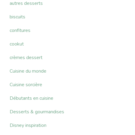
autres desserts
biscuits
confitures
cookut
crèmes dessert
Cuisine du monde
Cuisine sorcière
Débutants en cuisine
Desserts & gourmandises
Disney inspiration