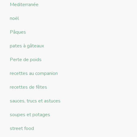
Mediterranée
noël
Pâques
pates à gâteaux
Perte de poids
recettes au companion
recettes de fêtes
sauces, trucs et astuces
soupes et potages
street food