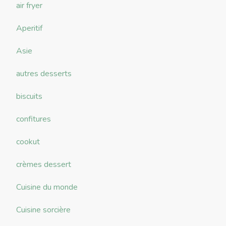
air fryer
Aperitif
Asie
autres desserts
biscuits
confitures
cookut
crèmes dessert
Cuisine du monde
Cuisine sorcière