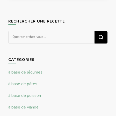
RECHERCHER UNE RECETTE
Vous
recherchiez
quelque
chose ?
CATÉGORIES
à base de légumes
à base de pâtes
à base de poisson
à base de viande