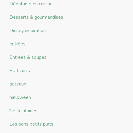
Débutants en cuisine
Desserts & gourmandises
Disney inspiration
entrées
Entrées & soupes
Etats unis
gateaux
halloween
îles lointaines
Les bons petits plats