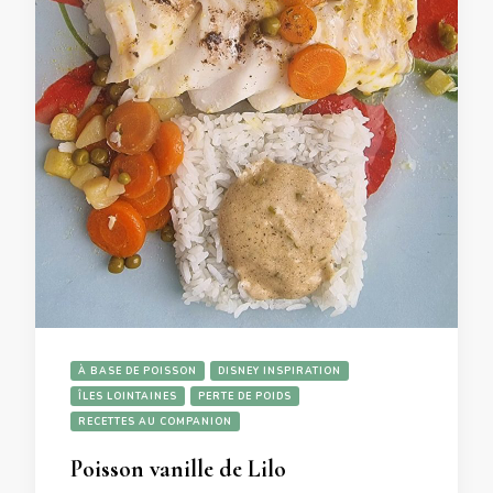
À BASE DE POISSON
DISNEY INSPIRATION
ÎLES LOINTAINES
PERTE DE POIDS
RECETTES AU COMPANION
Poisson vanille de Lilo