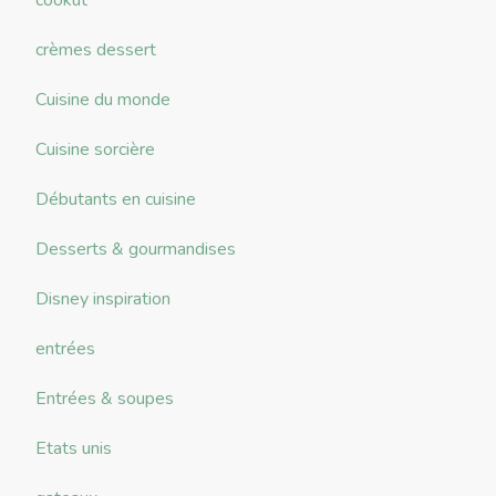
cookut
crèmes dessert
Cuisine du monde
Cuisine sorcière
Débutants en cuisine
Desserts & gourmandises
Disney inspiration
entrées
Entrées & soupes
Etats unis