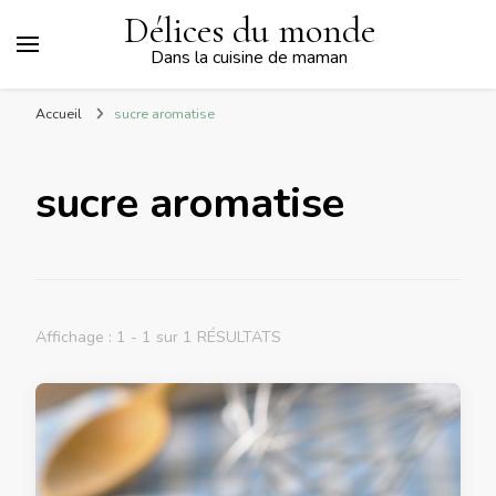
Délices du monde
Dans la cuisine de maman
Accueil
sucre aromatise
sucre aromatise
Affichage : 1 - 1 sur 1 RÉSULTATS