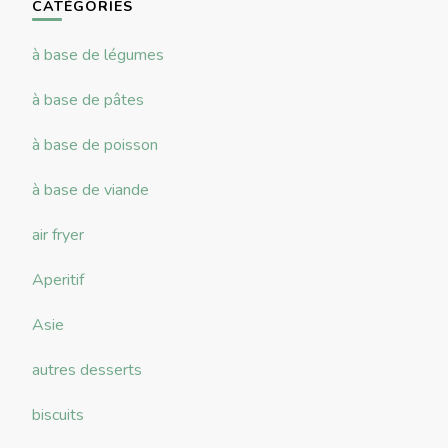
CATÉGORIES
à base de légumes
à base de pâtes
à base de poisson
à base de viande
air fryer
Aperitif
Asie
autres desserts
biscuits