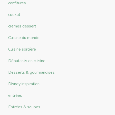
confitures
cookut
crèmes dessert
Cuisine du monde
Cuisine sorcière
Débutants en cuisine
Desserts & gourmandises
Disney inspiration
entrées
Entrées & soupes