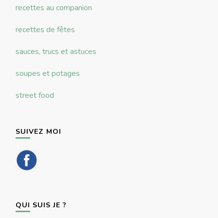
recettes au companion
recettes de fêtes
sauces, trucs et astuces
soupes et potages
street food
SUIVEZ MOI
QUI SUIS JE ?