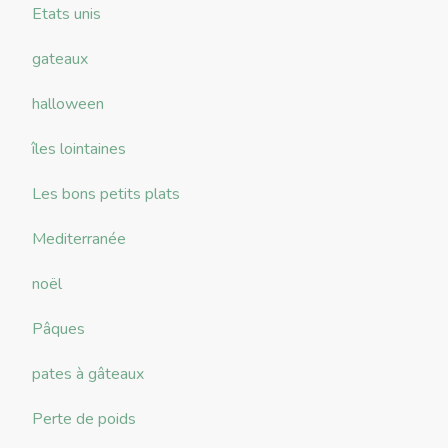
Etats unis
gateaux
halloween
îles lointaines
Les bons petits plats
Mediterranée
noël
Pâques
pates à gâteaux
Perte de poids