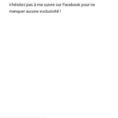
n’hésitez pas à me suivre sur Facebook pour ne
manquer aucune exclusivité !