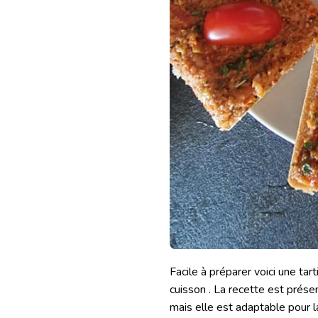
Facile à préparer voici une tar
cuisson . La recette est prése
mais elle est adaptable pour la