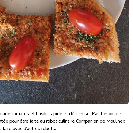
tinade tomates et basilic rapide et délicieuse. Pas besoin de
ntée pour être faite au robot culinaire Companion de Moulinex
 faire avec d’autres robots.