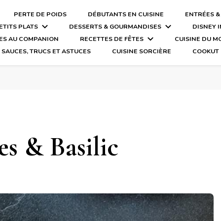
PERTE DE POIDS
DÉBUTANTS EN CUISINE
ENTRÉES &
ETITS PLATS
DESSERTS & GOURMANDISES
DISNEY 
ES AU COMPANION
RECETTES DE FÊTES
CUISINE DU 
SAUCES, TRUCS ET ASTUCES
CUISINE SORCIÈRE
COOKUT
s & Basilic