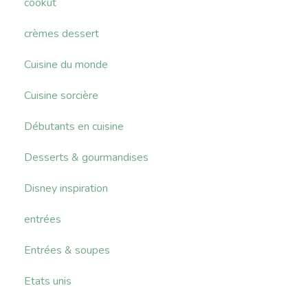
cookut
crèmes dessert
Cuisine du monde
Cuisine sorcière
Débutants en cuisine
Desserts & gourmandises
Disney inspiration
entrées
Entrées & soupes
Etats unis