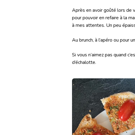
Après en avoir goûté lors de v
pour pouvoir en refaire à la m
à mes attentes. Un peu épaiss
Au brunch, à l’apéro ou pour u
Si vous n’aimez pas quand c’es
d’échalotte.