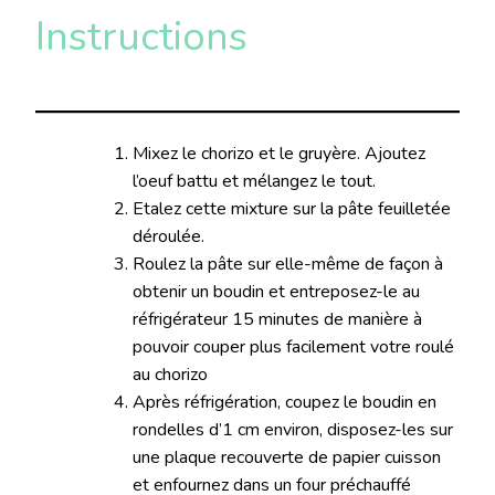
Instructions
Mixez le chorizo et le gruyère. Ajoutez
l’oeuf battu et mélangez le tout.
Etalez cette mixture sur la pâte feuilletée
déroulée.
Roulez la pâte sur elle-même de façon à
obtenir un boudin et entreposez-le au
réfrigérateur 15 minutes de manière à
pouvoir couper plus facilement votre roulé
au chorizo
Après réfrigération, coupez le boudin en
rondelles d’1 cm environ, disposez-les sur
une plaque recouverte de papier cuisson
et enfournez dans un four préchauffé