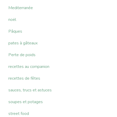
Mediterranée
noël
Pâques
pates à gâteaux
Perte de poids
recettes au companion
recettes de fêtes
sauces, trucs et astuces
soupes et potages
street food