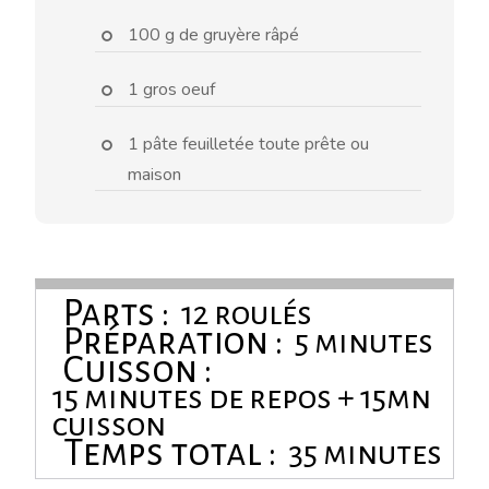
100 g de gruyère râpé
1 gros oeuf
1 pâte feuilletée toute prête ou
maison
Parts :
12 roulés
Préparation :
5 minutes
Cuisson :
15 minutes de repos + 15mn
cuisson
Temps total :
35 minutes