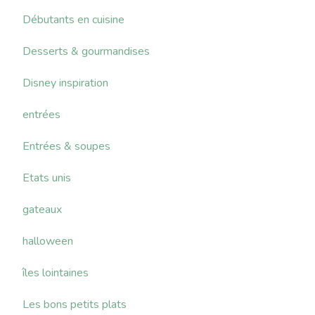
Débutants en cuisine
Desserts & gourmandises
Disney inspiration
entrées
Entrées & soupes
Etats unis
gateaux
halloween
îles lointaines
Les bons petits plats