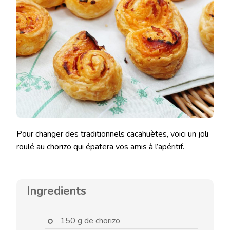
Pour changer des traditionnels cacahuètes, voici un joli
roulé au chorizo qui épatera vos amis à l’apéritif.
Ingredients
150 g de chorizo