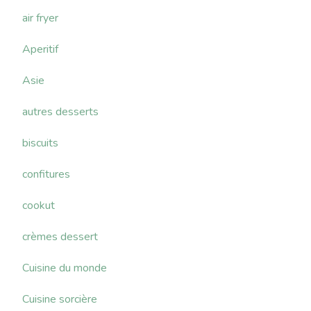
air fryer
Aperitif
Asie
autres desserts
biscuits
confitures
cookut
crèmes dessert
Cuisine du monde
Cuisine sorcière