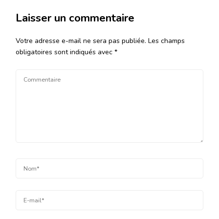
Laisser un commentaire
Votre adresse e-mail ne sera pas publiée.
Les champs
obligatoires sont indiqués avec
*