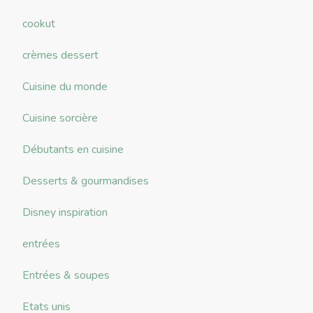
cookut
crèmes dessert
Cuisine du monde
Cuisine sorcière
Débutants en cuisine
Desserts & gourmandises
Disney inspiration
entrées
Entrées & soupes
Etats unis