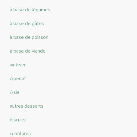
à base de légumes
à base de pâtes
à base de poisson
à base de viande
air fryer
Aperitif
Asie
autres desserts
biscuits
confitures