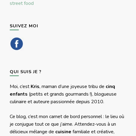
street food
SUIVEZ MOI
QUI SUIS JE ?
Moi, c’est
Kris
, maman d’une joyeuse tribu de
cinq
enfants
(petits et grands gourmands !), blogueuse
culinaire et auteure passionnée depuis 2010.
Ce blog, c’est mon carnet de bord personnel : le lieu où
je conjugue tout ce que j’aime. Attendez-vous à un
délicieux mélange de
cuisine
familiale et créative,