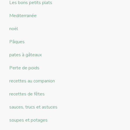
Les bons petits plats
Mediterranée
noël
Pâques
pates à gâteaux
Perte de poids
recettes au companion
recettes de fêtes
sauces, trucs et astuces
soupes et potages