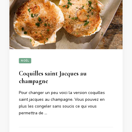
NOËL
Coquilles saint Jacques au
champagne
Pour changer un peu voici la version coquilles
saint jacques au champagne. Vous pouvez en
plus les congeler sans soucis ce qui vous
permettra de …