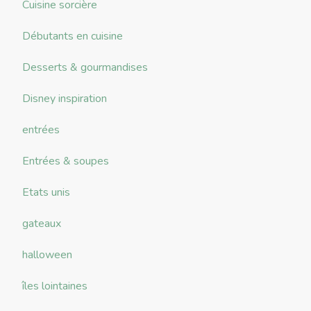
Cuisine sorcière
Débutants en cuisine
Desserts & gourmandises
Disney inspiration
entrées
Entrées & soupes
Etats unis
gateaux
halloween
îles lointaines