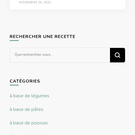
NOVEMBRE 26, 2023
RECHERCHER UNE RECETTE
Vous
recherchiez
quelque
chose ?
CATÉGORIES
à base de légumes
à base de pâtes
à base de poisson