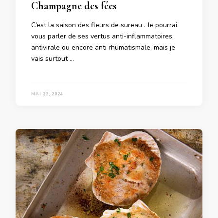
Champagne des fées
C’est la saison des fleurs de sureau . Je pourrai
vous parler de ses vertus anti-inflammatoires,
antivirale ou encore anti rhumatismale, mais je
vais surtout …
MAI 22, 2024