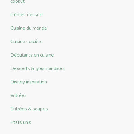
cookut
crèmes dessert
Cuisine du monde
Cuisine sorcière
Débutants en cuisine
Desserts & gourmandises
Disney inspiration
entrées
Entrées & soupes
Etats unis