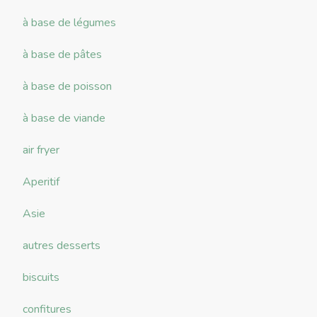
à base de légumes
à base de pâtes
à base de poisson
à base de viande
air fryer
Aperitif
Asie
autres desserts
biscuits
confitures