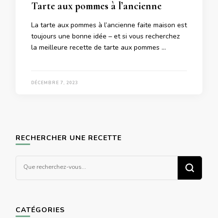
Tarte aux pommes à l’ancienne
La tarte aux pommes à l’ancienne faite maison est
toujours une bonne idée – et si vous recherchez
la meilleure recette de tarte aux pommes …
DÉCEMBRE 7, 2023
RECHERCHER UNE RECETTE
Vous
recherchiez
quelque
chose ?
CATÉGORIES