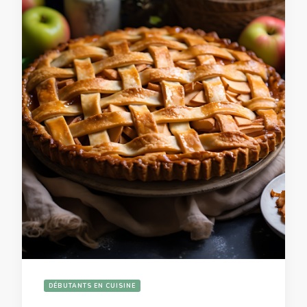
DÉBUTANTS EN CUISINE