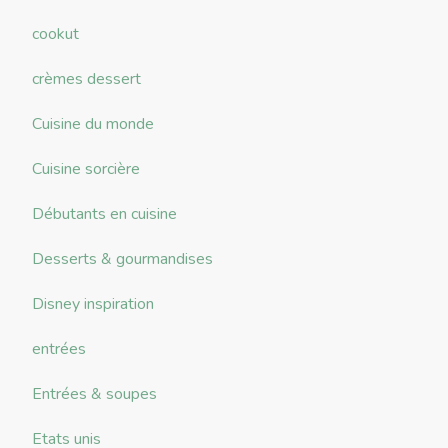
cookut
crèmes dessert
Cuisine du monde
Cuisine sorcière
Débutants en cuisine
Desserts & gourmandises
Disney inspiration
entrées
Entrées & soupes
Etats unis