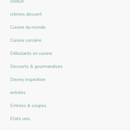
cookut
crèmes dessert
Cuisine du monde
Cuisine sorcière
Débutants en cuisine
Desserts & gourmandises
Disney inspiration
entrées
Entrées & soupes
Etats unis