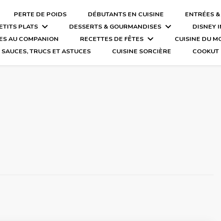
PERTE DE POIDS
DÉBUTANTS EN CUISINE
ENTRÉES &
ETITS PLATS
DESSERTS & GOURMANDISES
DISNEY 
ES AU COMPANION
RECETTES DE FÊTES
CUISINE DU 
SAUCES, TRUCS ET ASTUCES
CUISINE SORCIÈRE
COOKUT