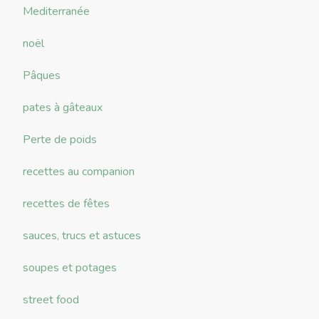
Mediterranée
noël
Pâques
pates à gâteaux
Perte de poids
recettes au companion
recettes de fêtes
sauces, trucs et astuces
soupes et potages
street food