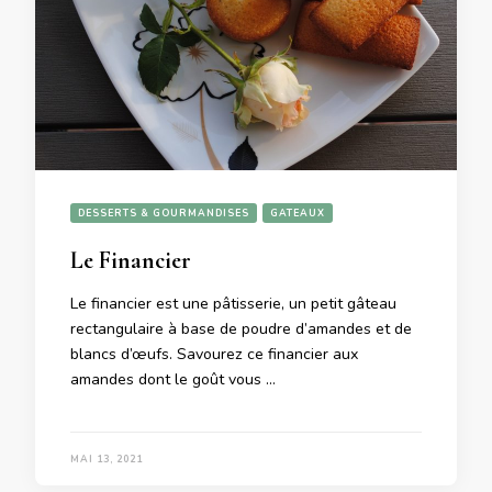
DESSERTS & GOURMANDISES
GATEAUX
Le Financier
Le financier est une pâtisserie, un petit gâteau
rectangulaire à base de poudre d’amandes et de
blancs d’œufs. Savourez ce financier aux
amandes dont le goût vous …
MAI 13, 2021