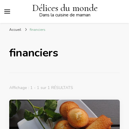
Délices du monde
Dans la cuisine de maman
Accueil
financiers
financiers
Affichage : 1 - 1 sur 1 RÉSULTATS