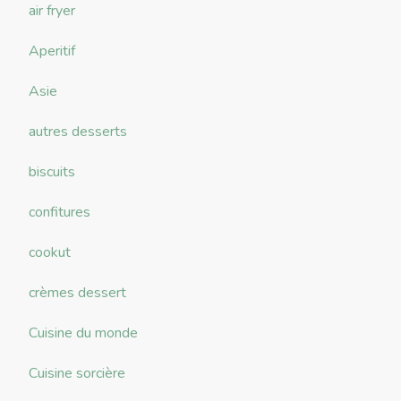
air fryer
Aperitif
Asie
autres desserts
biscuits
confitures
cookut
crèmes dessert
Cuisine du monde
Cuisine sorcière