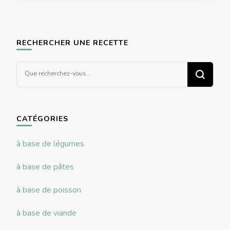
RECHERCHER UNE RECETTE
Vous
recherchiez
quelque
chose ?
CATÉGORIES
à base de légumes
à base de pâtes
à base de poisson
à base de viande