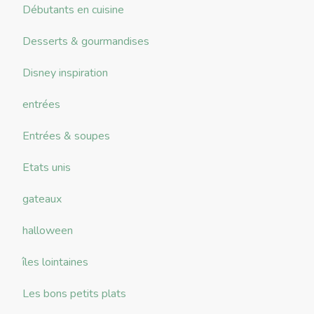
Débutants en cuisine
Desserts & gourmandises
Disney inspiration
entrées
Entrées & soupes
Etats unis
gateaux
halloween
îles lointaines
Les bons petits plats