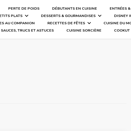
PERTE DE POIDS
DÉBUTANTS EN CUISINE
ENTRÉES &
ETITS PLATS
DESSERTS & GOURMANDISES
DISNEY 
ES AU COMPANION
RECETTES DE FÊTES
CUISINE DU 
SAUCES, TRUCS ET ASTUCES
CUISINE SORCIÈRE
COOKUT