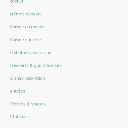
cookut
crèmes dessert
Cuisine du monde
Cuisine sorcière
Débutants en cuisine
Desserts & gourmandises
Disney inspiration
entrées
Entrées & soupes
Etats unis