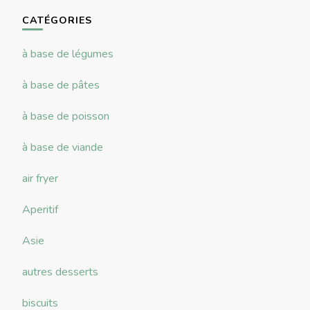
chose ?
CATÉGORIES
à base de légumes
à base de pâtes
à base de poisson
à base de viande
air fryer
Aperitif
Asie
autres desserts
biscuits