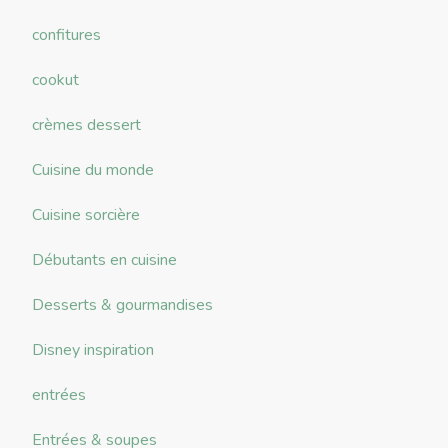
confitures
cookut
crèmes dessert
Cuisine du monde
Cuisine sorcière
Débutants en cuisine
Desserts & gourmandises
Disney inspiration
entrées
Entrées & soupes