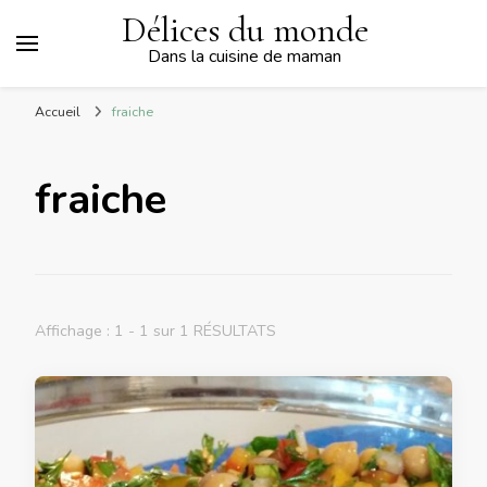
Délices du monde
Dans la cuisine de maman
Accueil
fraiche
fraiche
Affichage : 1 - 1 sur 1 RÉSULTATS