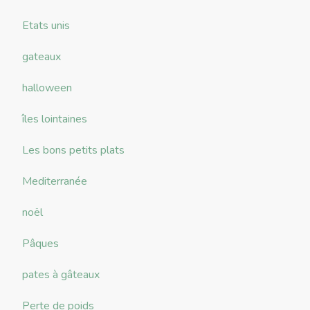
Etats unis
gateaux
halloween
îles lointaines
Les bons petits plats
Mediterranée
noël
Pâques
pates à gâteaux
Perte de poids