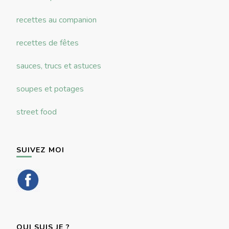
recettes au companion
recettes de fêtes
sauces, trucs et astuces
soupes et potages
street food
SUIVEZ MOI
QUI SUIS JE ?