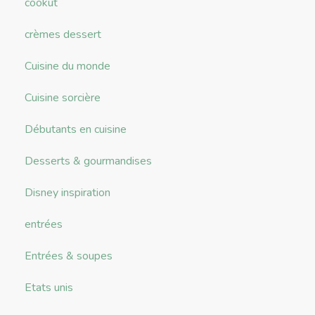
cookut
crèmes dessert
Cuisine du monde
Cuisine sorcière
Débutants en cuisine
Desserts & gourmandises
Disney inspiration
entrées
Entrées & soupes
Etats unis