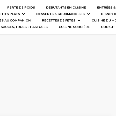
PERTE DE POIDS
DÉBUTANTS EN CUISINE
ENTRÉES &
ETITS PLATS
DESSERTS & GOURMANDISES
DISNEY 
ES AU COMPANION
RECETTES DE FÊTES
CUISINE DU 
SAUCES, TRUCS ET ASTUCES
CUISINE SORCIÈRE
COOKUT