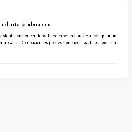
 polenta jambon cru
polenta jambon cru feront une mise en bouche idéale pour un
 entre amis. De délicieuses petites bouchées, parfaites pour un