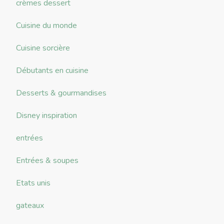
crèmes dessert
Cuisine du monde
Cuisine sorcière
Débutants en cuisine
Desserts & gourmandises
Disney inspiration
entrées
Entrées & soupes
Etats unis
gateaux