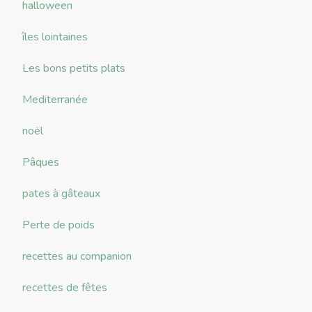
halloween
îles lointaines
Les bons petits plats
Mediterranée
noël
Pâques
pates à gâteaux
Perte de poids
recettes au companion
recettes de fêtes