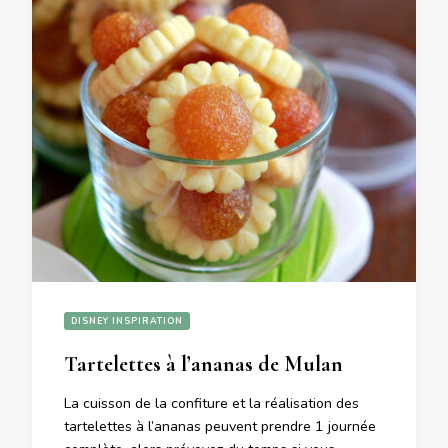
DISNEY INSPIRATION
Tartelettes à l’ananas de Mulan
La cuisson de la confiture et la réalisation des
tartelettes à l’ananas peuvent prendre 1 journée