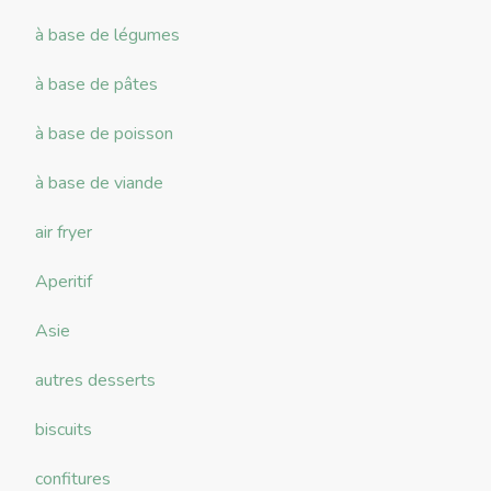
à base de légumes
à base de pâtes
à base de poisson
à base de viande
air fryer
Aperitif
Asie
autres desserts
biscuits
confitures