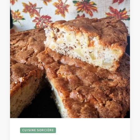
CUISINE SORCIÈRE