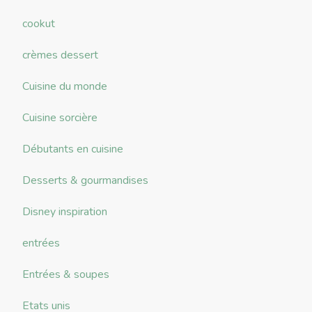
cookut
crèmes dessert
Cuisine du monde
Cuisine sorcière
Débutants en cuisine
Desserts & gourmandises
Disney inspiration
entrées
Entrées & soupes
Etats unis