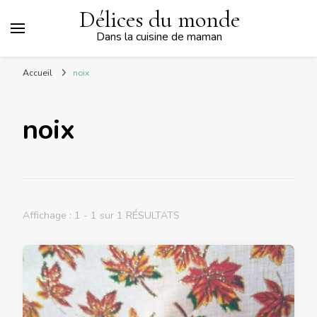
Délices du monde
Dans la cuisine de maman
Accueil
noix
noix
Affichage : 1 - 1 sur 1 RÉSULTATS