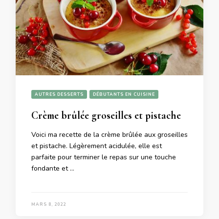
AUTRES DESSERTS
DÉBUTANTS EN CUISINE
Crème brûlée groseilles et pistache
Voici ma recette de la crème brûlée aux groseilles
et pistache. Légèrement acidulée, elle est
parfaite pour terminer le repas sur une touche
fondante et …
MARS 8, 2022