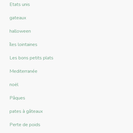
Etats unis
gateaux
halloween
îles lointaines
Les bons petits plats
Mediterranée
noël
Pâques
pates à gâteaux
Perte de poids