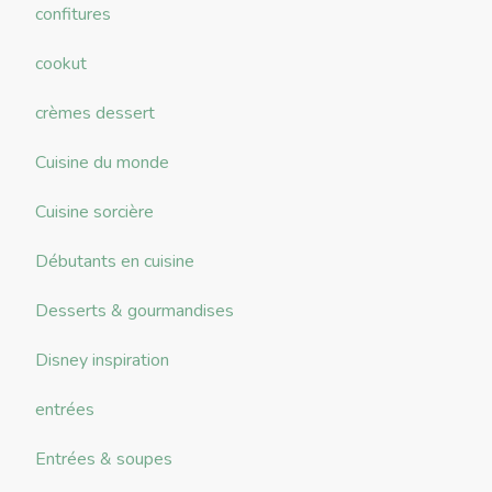
confitures
cookut
crèmes dessert
Cuisine du monde
Cuisine sorcière
Débutants en cuisine
Desserts & gourmandises
Disney inspiration
entrées
Entrées & soupes