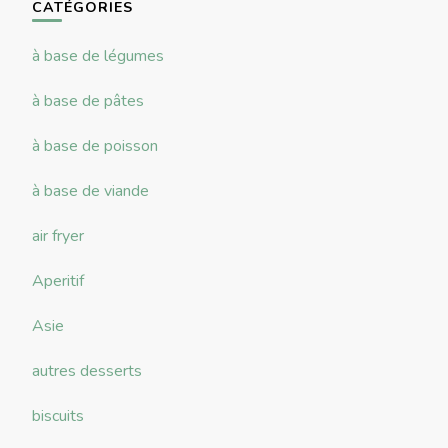
CATÉGORIES
à base de légumes
à base de pâtes
à base de poisson
à base de viande
air fryer
Aperitif
Asie
autres desserts
biscuits