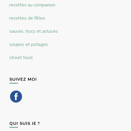
recettes au companion
recettes de fêtes
sauces, trucs et astuces
soupes et potages
street food
SUIVEZ MOI
QUI SUIS JE ?