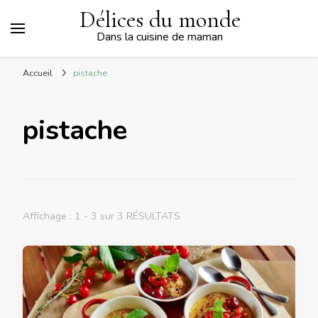
Délices du monde
Dans la cuisine de maman
Accueil
pistache
pistache
Affichage : 1 - 3 sur 3 RÉSULTATS