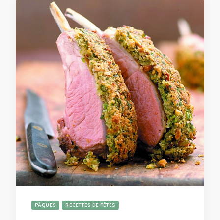
PÂQUES
RECETTES DE FÊTES