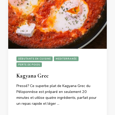
DÉBUTANTS EN CUISINE
MEDITERRANÉE
PERTE DE POIDS
Kagyana Grec
Pressé? Ce superbe plat de Kagyana Grec du
Péloponnèse est préparé en seulement 20
minutes et utilise quatre ingrédients, parfait pour
un repas rapide et léger …