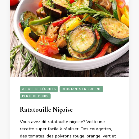
À BASE DE LÉGUMES
DÉBUTANTS EN CUISINE
PERTE DE POIDS
Ratatouille Niçoise
Vous avez dit ratatouille niçoise? Voilà une
recette super facile à réaliser. Des courgettes,
des tomates, des poivrons rouge, orange, vert et