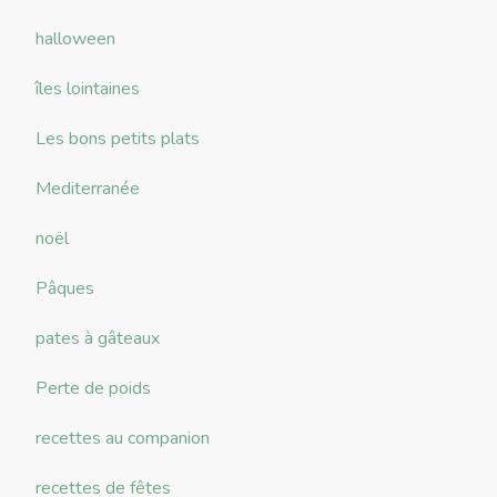
halloween
îles lointaines
Les bons petits plats
Mediterranée
noël
Pâques
pates à gâteaux
Perte de poids
recettes au companion
recettes de fêtes