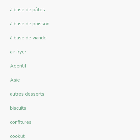
à base de pâtes
à base de poisson
à base de viande
air fryer
Aperitif
Asie
autres desserts
biscuits
confitures
cookut