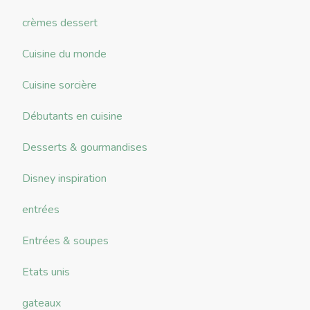
crèmes dessert
Cuisine du monde
Cuisine sorcière
Débutants en cuisine
Desserts & gourmandises
Disney inspiration
entrées
Entrées & soupes
Etats unis
gateaux