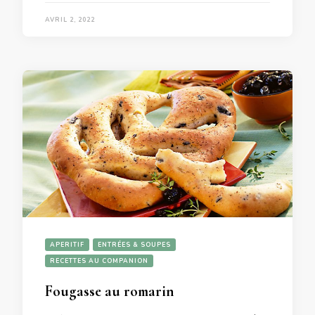
AVRIL 2, 2022
APERITIF
ENTRÉES & SOUPES
RECETTES AU COMPANION
Fougasse au romarin