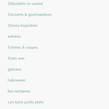
Débutants en cuisine
Desserts & gourmandises
Disney inspiration
entrées
Entrées & soupes
Etats unis
gateaux
halloween
îles lointaines
Les bons petits plats