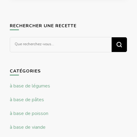
RECHERCHER UNE RECETTE
Vous
recherchiez
quelque
chose ?
CATÉGORIES
à base de légumes
à base de pâtes
à base de poisson
à base de viande