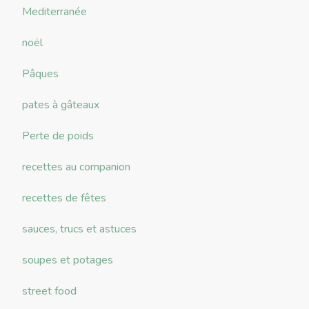
Mediterranée
noël
Pâques
pates à gâteaux
Perte de poids
recettes au companion
recettes de fêtes
sauces, trucs et astuces
soupes et potages
street food