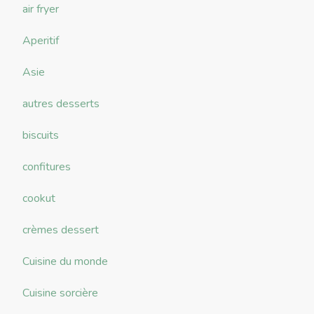
air fryer
Aperitif
Asie
autres desserts
biscuits
confitures
cookut
crèmes dessert
Cuisine du monde
Cuisine sorcière