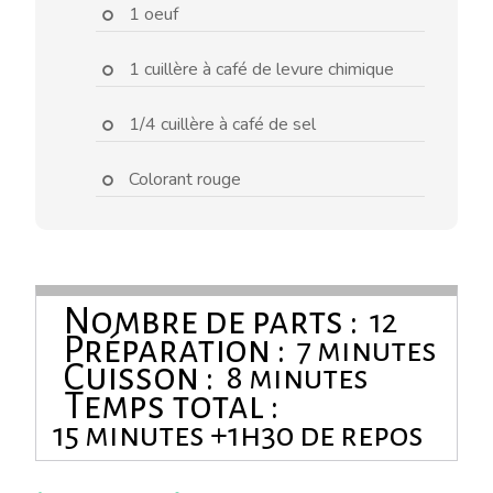
1 oeuf
1 cuillère à café de levure chimique
1/4 cuillère à café de sel
Colorant rouge
Nombre de parts :
12
Préparation :
7 minutes
Cuisson :
8 minutes
Temps total :
15 minutes +1h30 de repos