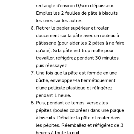
rectangle d’environ 0,5cm d’épaisseur.
Empilez les 2 feuilles de pâte à biscuits
les unes sur les autres.
Retirer le papier supérieur et rouler
doucement sur la pâte avec un rouleau à
pâtisserie (pour aider les 2 pâtes à ne faire
qu’une). Si la pâte est trop molle pour
travailler, réfrigérez pendant 30 minutes,
puis réessayez.
Une fois que la pâte est formée en une
bûche, enveloppez-la hermétiquement
d’une pellicule plastique et réfrigérez
pendant 1 heure.
Puis, pendant ce temps: versez les
pépites (boules colorées) dans une plaque
à biscuits. Déballer la pâte et rouler dans
les pépites. Réemballez et réfrigérez de 3
heures à toute la nuit.