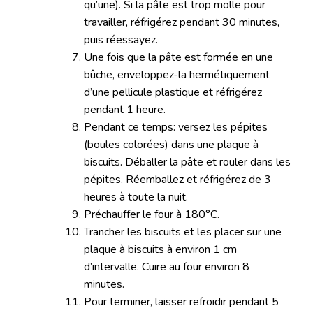
qu’une). Si la pâte est trop molle pour
travailler, réfrigérez pendant 30 minutes,
puis réessayez.
Une fois que la pâte est formée en une
bûche, enveloppez-la hermétiquement
d’une pellicule plastique et réfrigérez
pendant 1 heure.
Pendant ce temps: versez les pépites
(boules colorées) dans une plaque à
biscuits. Déballer la pâte et rouler dans les
pépites. Réemballez et réfrigérez de 3
heures à toute la nuit.
Préchauffer le four à 180°C.
Trancher les biscuits et les placer sur une
plaque à biscuits à environ 1 cm
d’intervalle. Cuire au four environ 8
minutes.
Pour terminer, laisser refroidir pendant 5