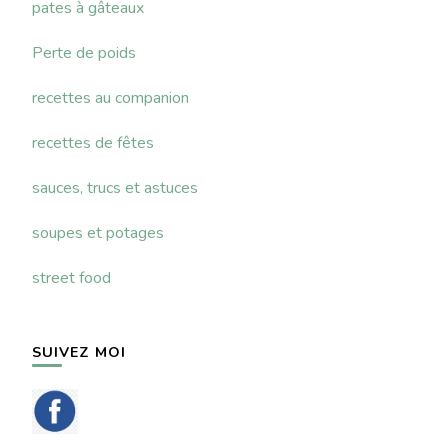
pates à gâteaux
Perte de poids
recettes au companion
recettes de fêtes
sauces, trucs et astuces
soupes et potages
street food
SUIVEZ MOI