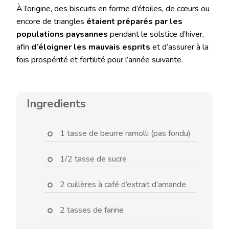
À l’origine, des biscuits en forme d’étoiles, de cœurs ou
encore de triangles
étaient préparés par les
populations paysannes
pendant le solstice d’hiver,
afin
d’éloigner les mauvais esprits
et d’assurer à la
fois prospérité et fertilité pour l’année suivante.
Ingredients
1 tasse de beurre ramolli (pas fondu)
1/2 tasse de sucre
2 cuillères à café d’extrait d’amande
2 tasses de farine