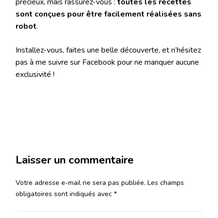
précieux, mais rassurez-vous :
toutes les recettes
sont conçues pour être facilement réalisées sans
robot
.
Installez-vous, faites une belle découverte, et n’hésitez
pas à me suivre sur Facebook pour ne manquer aucune
exclusivité !
Laisser un commentaire
Votre adresse e-mail ne sera pas publiée.
Les champs
obligatoires sont indiqués avec
*