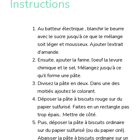
Instructions
Au batteur électrique , blanchir le beurre
avec le sucre jusqu’à ce que le mélange
soit léger et mousseux. Ajouter l’extrait
d’amande.
Ensuite, ajouter la farine, l’oeuf la levure
chimique et le sel. Mélangez jusqu’à ce
qu’il forme une pâte.
Divisez la pâte en deux. Dans une des
moitiés ajoutez le colorant.
Déposer la pâte à biscuits rouge sur du
papier sulfurisé. Faites en un rectangle pas
trop épais.. Mettre de côté.
Puis, déposer la pâte à biscuits ordinaire
sur du papier sulfurisé (ou du papier ciré).
Abaisser la pâte à biscuits ordinaire sur un