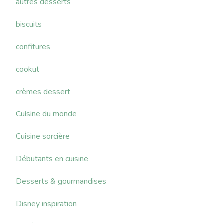
autres desserts
biscuits
confitures
cookut
crèmes dessert
Cuisine du monde
Cuisine sorcière
Débutants en cuisine
Desserts & gourmandises
Disney inspiration