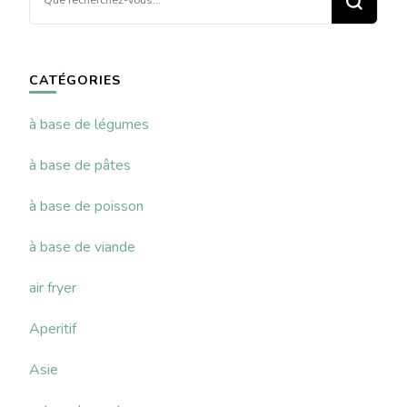
recherchiez
quelque
chose ?
CATÉGORIES
à base de légumes
à base de pâtes
à base de poisson
à base de viande
air fryer
Aperitif
Asie