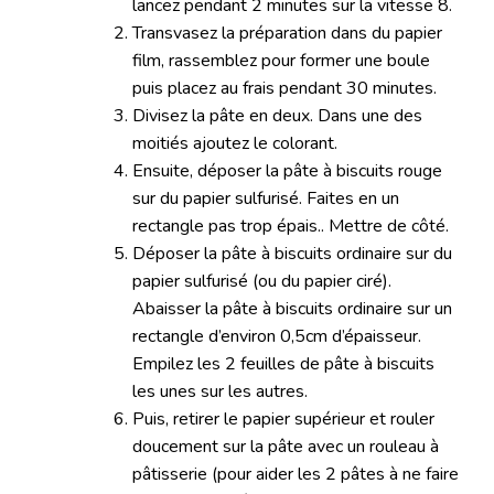
lancez pendant 2 minutes sur la vitesse 8.
Transvasez la préparation dans du papier
film, rassemblez pour former une boule
puis placez au frais pendant 30 minutes.
Divisez la pâte en deux. Dans une des
moitiés ajoutez le colorant.
Ensuite, déposer la pâte à biscuits rouge
sur du papier sulfurisé. Faites en un
rectangle pas trop épais.. Mettre de côté.
Déposer la pâte à biscuits ordinaire sur du
papier sulfurisé (ou du papier ciré).
Abaisser la pâte à biscuits ordinaire sur un
rectangle d’environ 0,5cm d’épaisseur.
Empilez les 2 feuilles de pâte à biscuits
les unes sur les autres.
Puis, retirer le papier supérieur et rouler
doucement sur la pâte avec un rouleau à
pâtisserie (pour aider les 2 pâtes à ne faire