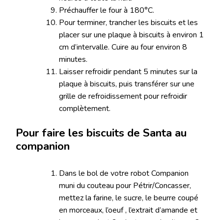
Préchauffer le four à 180°C.
Pour terminer, trancher les biscuits et les
placer sur une plaque à biscuits à environ 1
cm d’intervalle. Cuire au four environ 8
minutes.
Laisser refroidir pendant 5 minutes sur la
plaque à biscuits, puis transférer sur une
grille de refroidissement pour refroidir
complètement.
Pour faire les biscuits de Santa au
companion
Dans le bol de votre robot Companion
muni du couteau pour Pétrir/Concasser,
mettez la farine, le sucre, le beurre coupé
en morceaux, l’oeuf , l’extrait d’amande et