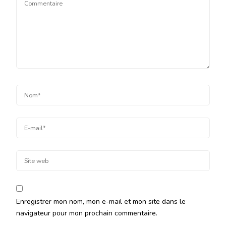
Enregistrer mon nom, mon e-mail et mon site dans le
navigateur pour mon prochain commentaire.