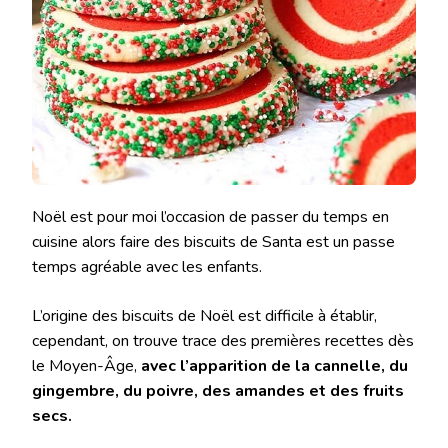
Noël est pour moi l’occasion de passer du temps en
cuisine alors faire des biscuits de Santa est un passe
temps agréable avec les enfants.
L’origine des biscuits de Noël est difficile à établir,
cependant, on trouve trace des premières recettes dès
le Moyen-Âge,
avec l’apparition de la cannelle, du
gingembre, du poivre, des amandes et des fruits
secs.