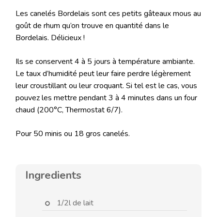
Les canelés Bordelais sont ces petits gâteaux mous au
goût de rhum qu’on trouve en quantité dans le
Bordelais. Délicieux !
Ils se conservent 4 à 5 jours à température ambiante.
Le taux d’humidité peut leur faire perdre légèrement
leur croustillant ou leur croquant. Si tel est le cas, vous
pouvez les mettre pendant 3 à 4 minutes dans un four
chaud (200°C, Thermostat 6/7).
Pour 50 minis ou 18 gros canelés.
Ingredients
1/2l de lait