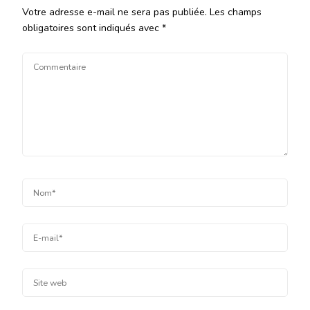
Votre adresse e-mail ne sera pas publiée.
Les champs
obligatoires sont indiqués avec
*