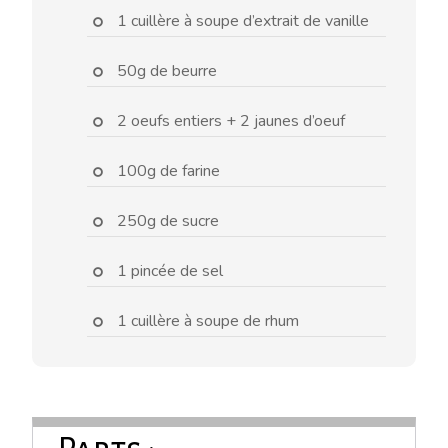
1 cuillère à soupe d’extrait de vanille
50g de beurre
2 oeufs entiers + 2 jaunes d’oeuf
100g de farine
250g de sucre
1 pincée de sel
1 cuillère à soupe de rhum