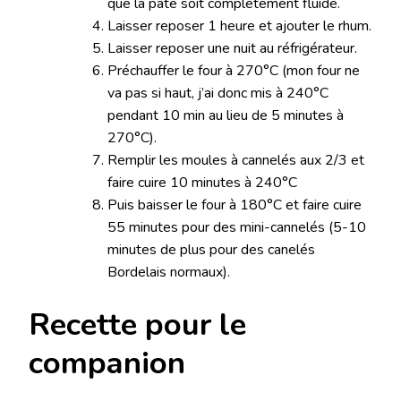
que la pâte soit complètement fluide.
Laisser reposer 1 heure et ajouter le rhum.
Laisser reposer une nuit au réfrigérateur.
Préchauffer le four à 270°C (mon four ne
va pas si haut, j’ai donc mis à 240°C
pendant 10 min au lieu de 5 minutes à
270°C).
Remplir les moules à cannelés aux 2/3 et
faire cuire 10 minutes à 240°C
Puis baisser le four à 180°C et faire cuire
55 minutes pour des mini-cannelés (5-10
minutes de plus pour des canelés
Bordelais normaux).
Recette pour le
companion