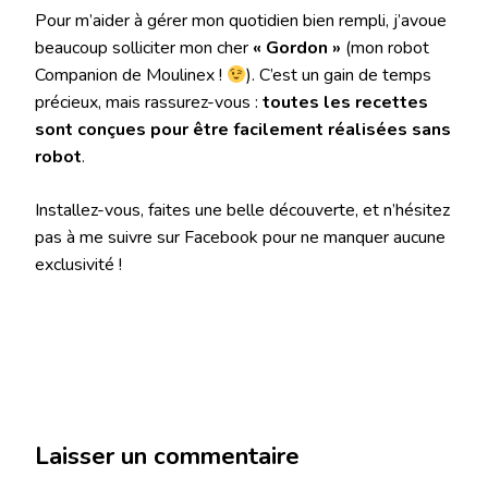
Pour m’aider à gérer mon quotidien bien rempli, j’avoue
beaucoup solliciter mon cher
« Gordon »
(mon robot
Companion de Moulinex !
). C’est un gain de temps
précieux, mais rassurez-vous :
toutes les recettes
sont conçues pour être facilement réalisées sans
robot
.
Installez-vous, faites une belle découverte, et n’hésitez
pas à me suivre sur Facebook pour ne manquer aucune
exclusivité !
Laisser un commentaire