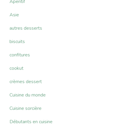
Aperitif
Asie
autres desserts
biscuits
confitures
cookut
crèmes dessert
Cuisine du monde
Cuisine sorcière
Débutants en cuisine