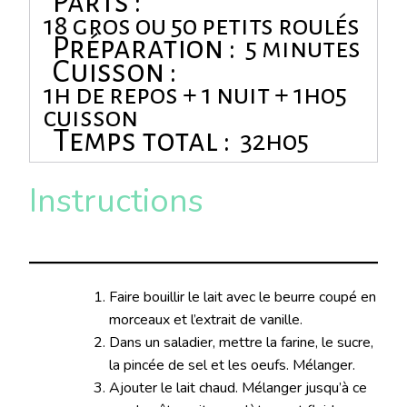
Parts :
18 gros ou 50 petits roulés
Préparation :
5 minutes
Cuisson :
1h de repos + 1 nuit + 1h05
cuisson
Temps total :
32h05
Instructions
Faire bouillir le lait avec le beurre coupé en
morceaux et l’extrait de vanille.
Dans un saladier, mettre la farine, le sucre,
la pincée de sel et les oeufs. Mélanger.
Ajouter le lait chaud. Mélanger jusqu’à ce