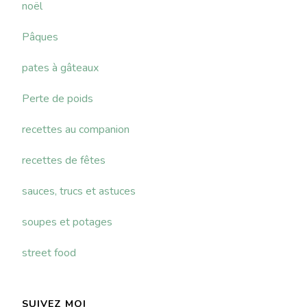
noël
Pâques
pates à gâteaux
Perte de poids
recettes au companion
recettes de fêtes
sauces, trucs et astuces
soupes et potages
street food
SUIVEZ MOI