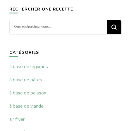
RECHERCHER UNE RECETTE
Vous
recherchiez
quelque
chose ?
CATÉGORIES
à base de légumes
à base de pâtes
à base de poisson
à base de viande
air fryer