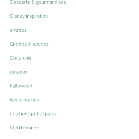
Desserts & gourmandises
Disney inspiration
entrées
Entrées & soupes
Etats unis
gateaux
halloween
îles lointaines
Les bons petits plats
Mediterranée