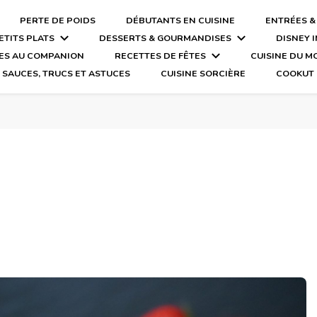
PERTE DE POIDS
DÉBUTANTS EN CUISINE
ENTRÉES &
ETITS PLATS
DESSERTS & GOURMANDISES
DISNEY 
ES AU COMPANION
RECETTES DE FÊTES
CUISINE DU 
SAUCES, TRUCS ET ASTUCES
CUISINE SORCIÈRE
COOKUT