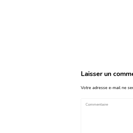
Laisser un comm
Votre adresse e-mail ne ser