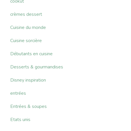
cookut
crèmes dessert
Cuisine du monde
Cuisine sorcière
Débutants en cuisine
Desserts & gourmandises
Disney inspiration
entrées
Entrées & soupes
Etats unis