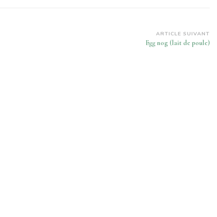
ARTICLE SUIVANT
Egg nog (lait de poule)