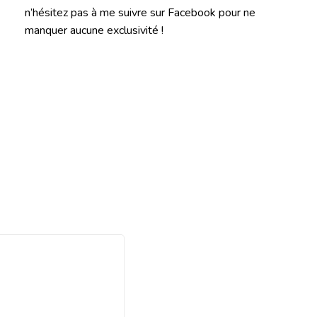
n’hésitez pas à me suivre sur Facebook pour ne
manquer aucune exclusivité !