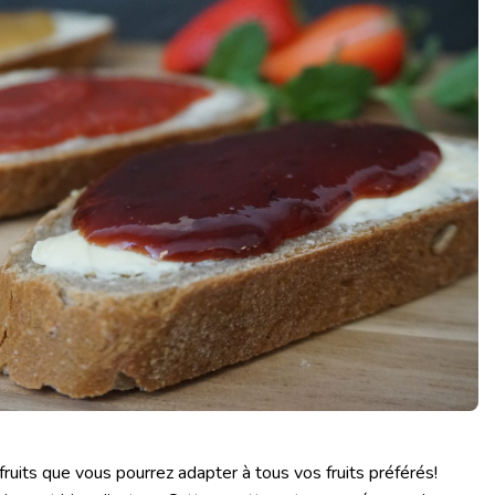
fruits que vous pourrez adapter à tous vos fruits préférés!