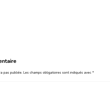
entaire
a pas publiée.
Les champs obligatoires sont indiqués avec
*