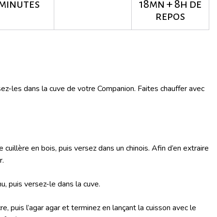
 minutes
18mn + 8h de
repos
rsez-les dans la cuve de votre Companion. Faites chauffer avec
 cuillère en bois, puis versez dans un chinois. Afin d’en extraire
r.
u, puis versez-le dans la cuve.
, puis l’agar agar et terminez en lançant la cuisson avec le