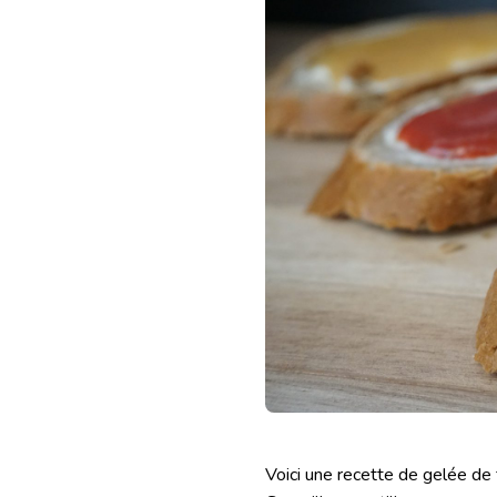
DE
FRUITS
Voici une recette de gelée de 