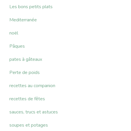
Les bons petits plats
Mediterranée
noël
Pâques
pates à gâteaux
Perte de poids
recettes au companion
recettes de fêtes
sauces, trucs et astuces
soupes et potages