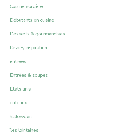
Cuisine sorcière
Débutants en cuisine
Desserts & gourmandises
Disney inspiration
entrées
Entrées & soupes
Etats unis
gateaux
halloween
îles lointaines