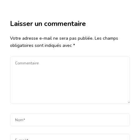
Laisser un commentaire
Votre adresse e-mail ne sera pas publiée.
Les champs
obligatoires sont indiqués avec
*