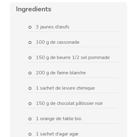
Ingredients
3 jaunes d’œufs
100 g de cassonade
150 g de beurre 1/2 sel pommade
200 g de farine blanche
1 sachet de levure chimique
150 g de chocolat pâtissier noir
1 orange de table bio
1 sachet d’agar agar