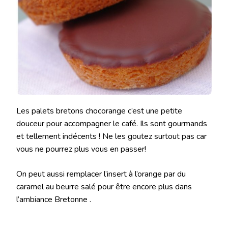
Les palets bretons chocorange c’est une petite
douceur pour accompagner le café. Ils sont gourmands
et tellement indécents ! Ne les goutez surtout pas car
vous ne pourrez plus vous en passer!
On peut aussi remplacer l’insert à l’orange par du
caramel au beurre salé pour être encore plus dans
l’ambiance Bretonne .