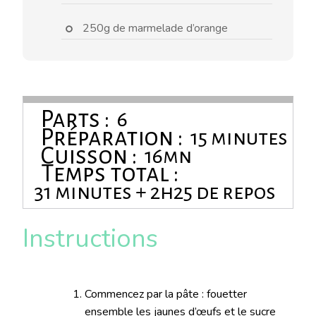
250g de marmelade d’orange
Parts :
6
Préparation :
15 minutes
Cuisson :
16mn
Temps total :
31 minutes + 2h25 de repos
Instructions
Commencez par la pâte : fouetter
ensemble les jaunes d’œufs et le sucre