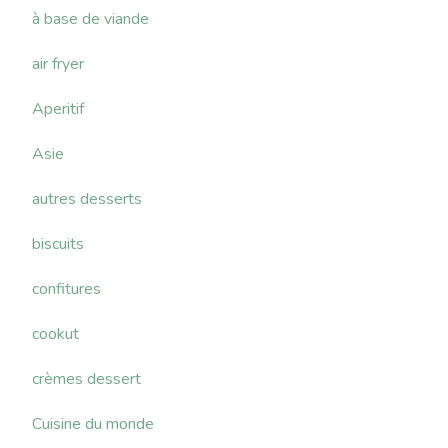
à base de viande
air fryer
Aperitif
Asie
autres desserts
biscuits
confitures
cookut
crèmes dessert
Cuisine du monde