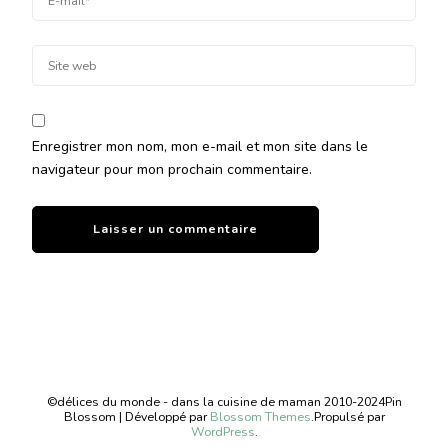
Enregistrer mon nom, mon e-mail et mon site dans le
navigateur pour mon prochain commentaire.
©délices du monde - dans la cuisine de maman 2010-2024
Pin
Blossom | Développé par
Blossom Themes
.Propulsé par
WordPress
.