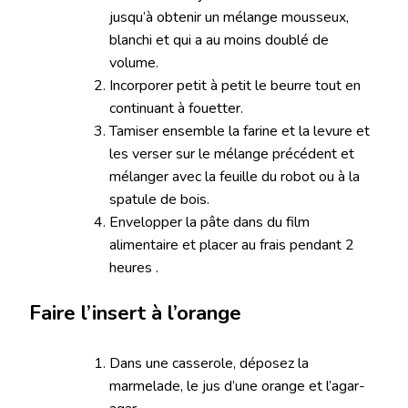
jusqu’à obtenir un mélange mousseux,
blanchi et qui a au moins doublé de
volume.
Incorporer petit à petit le beurre tout en
continuant à fouetter.
Tamiser ensemble la farine et la levure et
les verser sur le mélange précédent et
mélanger avec la feuille du robot ou à la
spatule de bois.
Envelopper la pâte dans du film
alimentaire et placer au frais pendant 2
heures .
Faire l’insert à l’orange
Dans une casserole, déposez la
marmelade, le jus d’une orange et l’agar-