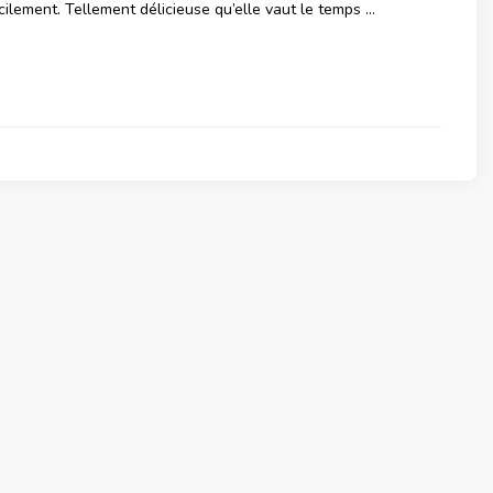
facilement. Tellement délicieuse qu’elle vaut le temps …