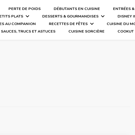
PERTE DE POIDS
DÉBUTANTS EN CUISINE
ENTRÉES &
ETITS PLATS
DESSERTS & GOURMANDISES
DISNEY 
ES AU COMPANION
RECETTES DE FÊTES
CUISINE DU 
SAUCES, TRUCS ET ASTUCES
CUISINE SORCIÈRE
COOKUT