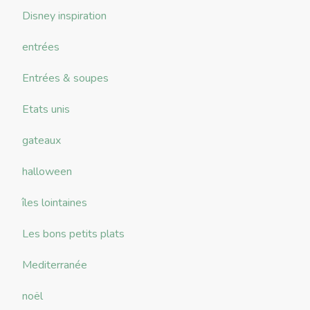
Disney inspiration
entrées
Entrées & soupes
Etats unis
gateaux
halloween
îles lointaines
Les bons petits plats
Mediterranée
noël