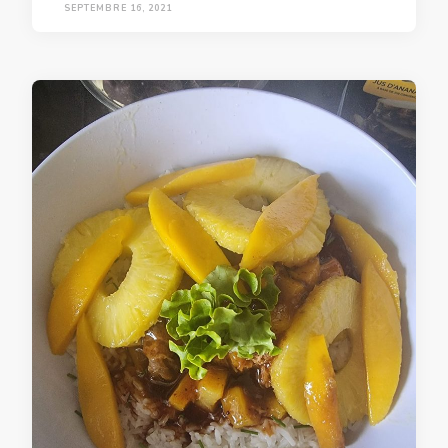
SEPTEMBRE 16, 2021