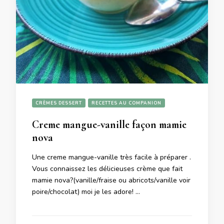
CRÈMES DESSERT
RECETTES AU COMPANION
Creme mangue-vanille façon mamie
nova
Une creme mangue-vanille très facile à préparer .
Vous connaissez les délicieuses crème que fait
mamie nova?(vanille/fraise ou abricots/vanille voir
poire/chocolat) moi je les adore! …