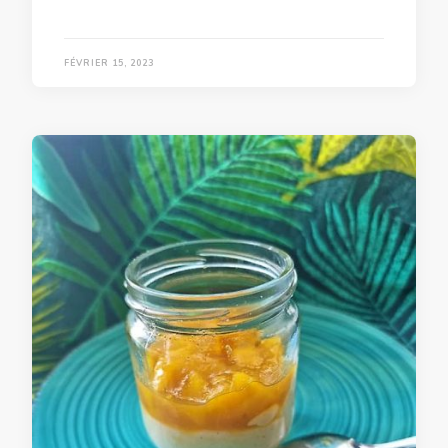
FÉVRIER 15, 2023