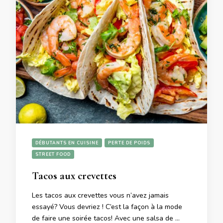
DÉBUTANTS EN CUISINE
PERTE DE POIDS
STREET FOOD
Tacos aux crevettes
Les tacos aux crevettes vous n’avez jamais
essayé? Vous devriez ! C’est la façon à la mode
de faire une soirée tacos! Avec une salsa de …