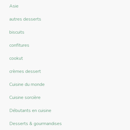
Asie
autres desserts
biscuits
confitures
cookut
crèmes dessert
Cuisine du monde
Cuisine sorcière
Débutants en cuisine
Desserts & gourmandises