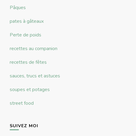
Pâques
pates à gâteaux
Perte de poids
recettes au companion
recettes de fêtes
sauces, trucs et astuces
soupes et potages
street food
SUIVEZ MOI