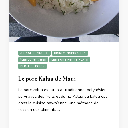
À BASE DE VIANDE
DISNEY INSPIRATION
ÎLES LOINTAINES
LES BONS PETITS PLATS
PERTE DE POIDS
Le porc Kalua de Maui
Le porc kalua est un plat traditionnel polynésien
servi avec des fruits et du riz. Kalua ou kālua est,
dans la cuisine hawaïenne, une méthode de
cuisson des aliments …