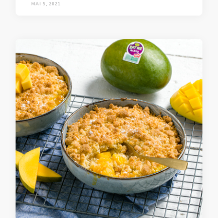
MAI 9, 2021