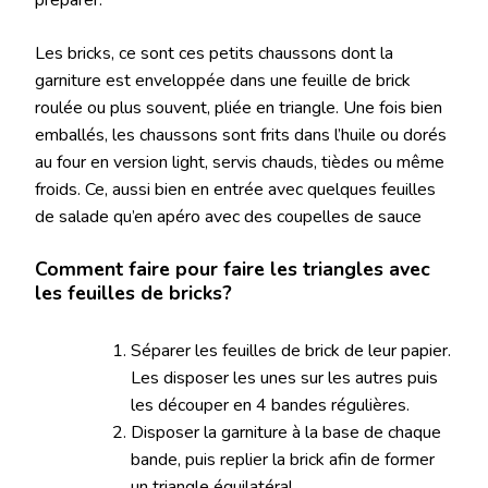
préparer.
Les bricks, ce sont ces petits chaussons dont la
garniture est enveloppée dans une feuille de brick
roulée ou plus souvent, pliée en triangle. Une fois bien
emballés, les chaussons sont frits dans l’huile ou dorés
au four en version light, servis chauds, tièdes ou même
froids. Ce, aussi bien en entrée avec quelques feuilles
de salade qu’en apéro avec des coupelles de sauce
Comment faire pour faire les triangles avec
les feuilles de bricks?
Séparer les feuilles de brick de leur papier.
Les disposer les unes sur les autres puis
les découper en 4 bandes régulières.
Disposer la garniture à la base de chaque
bande, puis replier la brick afin de former
un triangle équilatéral.