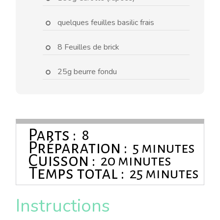
quelques feuilles basilic frais
8 Feuilles de brick
25g beurre fondu
Parts :
8
Préparation :
5 minutes
Cuisson :
20 minutes
Temps total :
25 minutes
Instructions