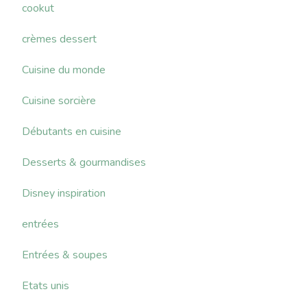
cookut
crèmes dessert
Cuisine du monde
Cuisine sorcière
Débutants en cuisine
Desserts & gourmandises
Disney inspiration
entrées
Entrées & soupes
Etats unis