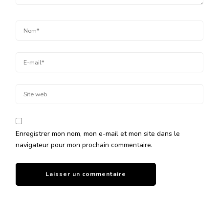
Enregistrer mon nom, mon e-mail et mon site dans le
navigateur pour mon prochain commentaire.