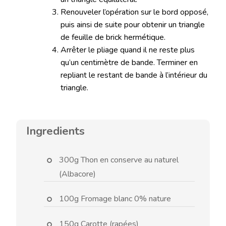
Renouveler l’opération sur le bord opposé,
puis ainsi de suite pour obtenir un triangle
de feuille de brick hermétique.
Arrêter le pliage quand il ne reste plus
qu’un centimètre de bande. Terminer en
repliant le restant de bande à l’intérieur du
triangle.
Ingredients
300g Thon en conserve au naturel
(Albacore)
100g Fromage blanc 0% nature
150g Carotte (rapées)