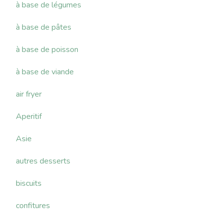
à base de légumes
à base de pâtes
à base de poisson
à base de viande
air fryer
Aperitif
Asie
autres desserts
biscuits
confitures