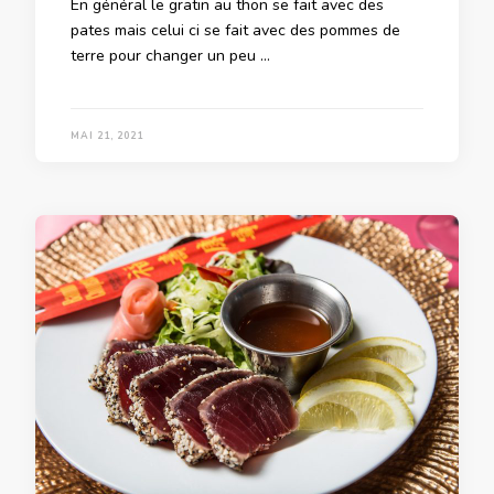
En général le gratin au thon se fait avec des
pates mais celui ci se fait avec des pommes de
terre pour changer un peu …
MAI 21, 2021