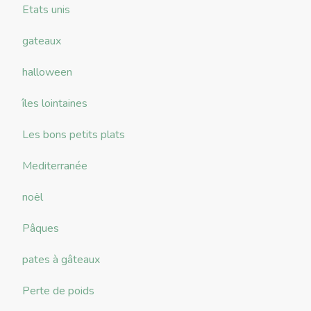
Etats unis
gateaux
halloween
îles lointaines
Les bons petits plats
Mediterranée
noël
Pâques
pates à gâteaux
Perte de poids