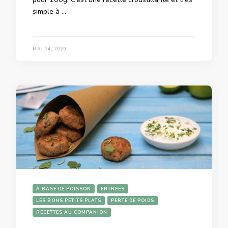
simple à …
MAI 24, 2020
À BASE DE POISSON
ENTRÉES
LES BONS PETITS PLATS
PERTE DE POIDS
RECETTES AU COMPANION