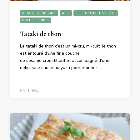
À BASE DE POISSON
ASIE
LES BONS PETITS PLATS
PERTE DE POIDS
Tataki de thon
Le tataki de thon c’est un mi-cru, mi-cuit, le thon
est entouré d’une fine couche
de sésame croustillant et accompagné d’une
délicieuse sauce au yuzu pour étonner …
MAI 8, 2021