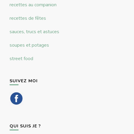
recettes au companion
recettes de fêtes
sauces, trucs et astuces
soupes et potages
street food
SUIVEZ MOI
QUI SUIS JE ?