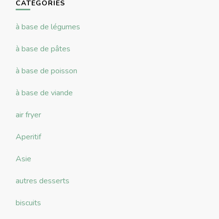
CATÉGORIES
à base de légumes
à base de pâtes
à base de poisson
à base de viande
air fryer
Aperitif
Asie
autres desserts
biscuits