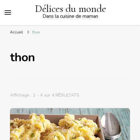
Délices du monde
Dans la cuisine de maman
Accueil
thon
thon
Affichage : 1 - 4 sur 4 RÉSULTATS