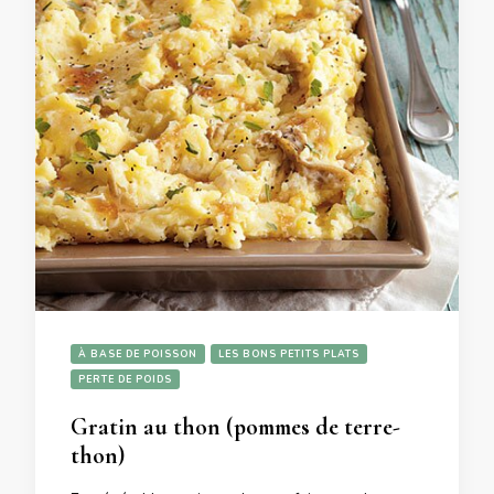
À BASE DE POISSON
LES BONS PETITS PLATS
PERTE DE POIDS
Gratin au thon (pommes de terre-
thon)