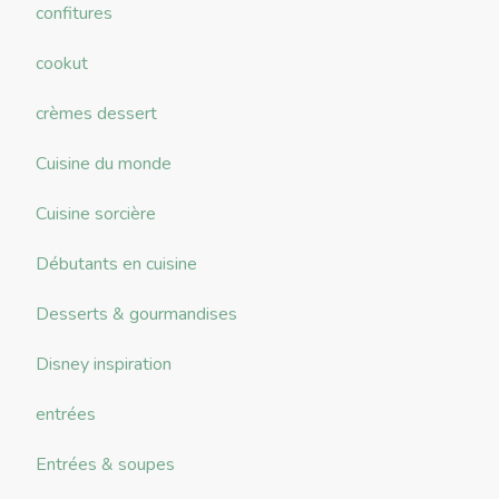
confitures
cookut
crèmes dessert
Cuisine du monde
Cuisine sorcière
Débutants en cuisine
Desserts & gourmandises
Disney inspiration
entrées
Entrées & soupes