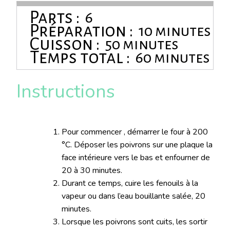
Parts :
6
Préparation :
10 minutes
Cuisson :
50 minutes
Temps total :
60 minutes
Instructions
Pour commencer , démarrer le four à 200
°C. Déposer les poivrons sur une plaque la
face intérieure vers le bas et enfourner de
20 à 30 minutes.
Durant ce temps, cuire les fenouils à la
vapeur ou dans l’eau bouillante salée, 20
minutes.
Lorsque les poivrons sont cuits, les sortir