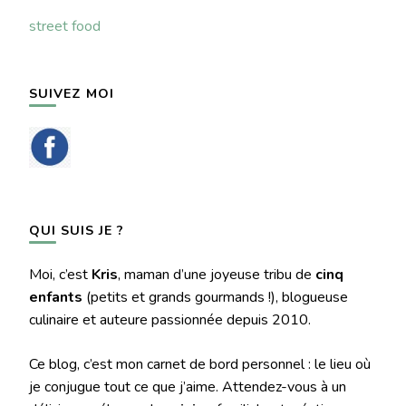
street food
SUIVEZ MOI
QUI SUIS JE ?
Moi, c’est
Kris
, maman d’une joyeuse tribu de
cinq
enfants
(petits et grands gourmands !), blogueuse
culinaire et auteure passionnée depuis 2010.
Ce blog, c’est mon carnet de bord personnel : le lieu où
je conjugue tout ce que j’aime. Attendez-vous à un