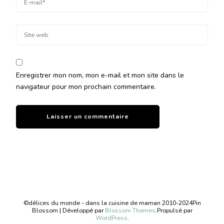
Enregistrer mon nom, mon e-mail et mon site dans le
navigateur pour mon prochain commentaire.
©délices du monde - dans la cuisine de maman 2010-2024
Pin
Blossom | Développé par
Blossom Themes
.Propulsé par
WordPress
.