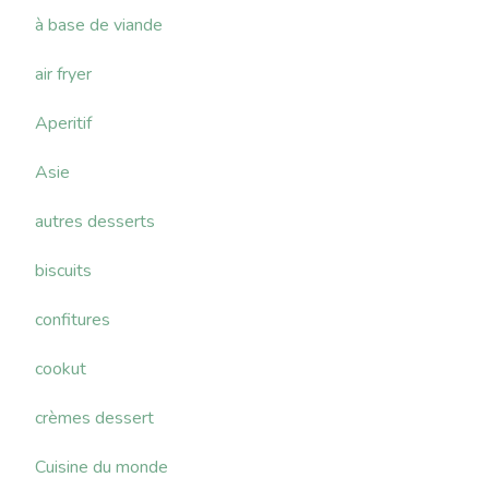
à base de viande
air fryer
Aperitif
Asie
autres desserts
biscuits
confitures
cookut
crèmes dessert
Cuisine du monde