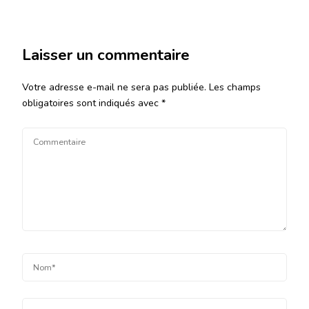
Laisser un commentaire
Votre adresse e-mail ne sera pas publiée.
Les champs
obligatoires sont indiqués avec
*