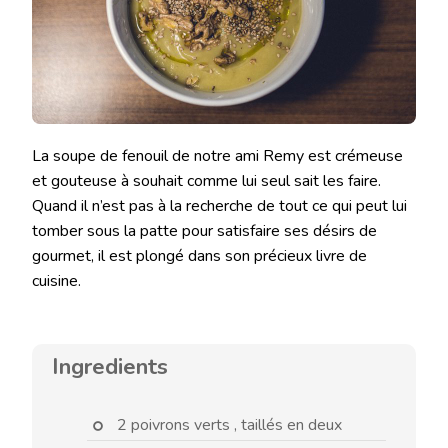
La soupe de fenouil de notre ami Remy est crémeuse
et gouteuse à souhait comme lui seul sait les faire.
Quand il n’est pas à la recherche de tout ce qui peut lui
tomber sous la patte pour satisfaire ses désirs de
gourmet, il est plongé dans son précieux livre de
cuisine.
Ingredients
2 poivrons verts , taillés en deux