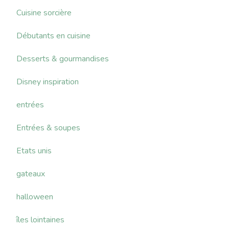
Cuisine sorcière
Débutants en cuisine
Desserts & gourmandises
Disney inspiration
entrées
Entrées & soupes
Etats unis
gateaux
halloween
îles lointaines