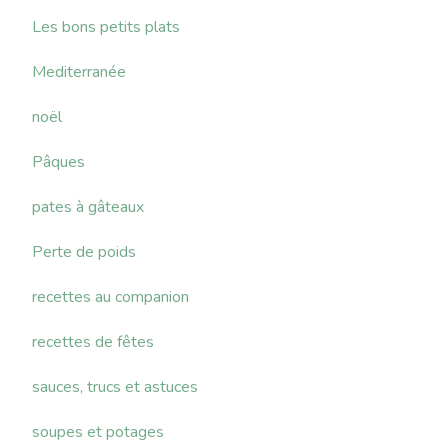
Les bons petits plats
Mediterranée
noël
Pâques
pates à gâteaux
Perte de poids
recettes au companion
recettes de fêtes
sauces, trucs et astuces
soupes et potages