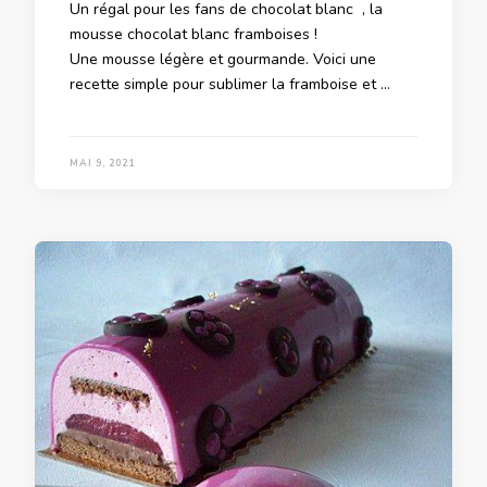
Un régal pour les fans de chocolat blanc , la
mousse chocolat blanc framboises !
Une mousse légère et gourmande. Voici une
recette simple pour sublimer la framboise et …
MAI 9, 2021