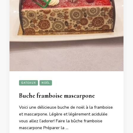
GATEAUX
NOËL
Buche framboise mascarpone
Voici une délicieuse buche de noël à la framboise
et mascarpone. Légère et légèrement acidulée
vous allez l’adorer! Faire la bûche framboise
mascarpone Préparer la …