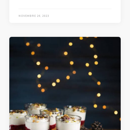
NOVEMBRE 26, 2023