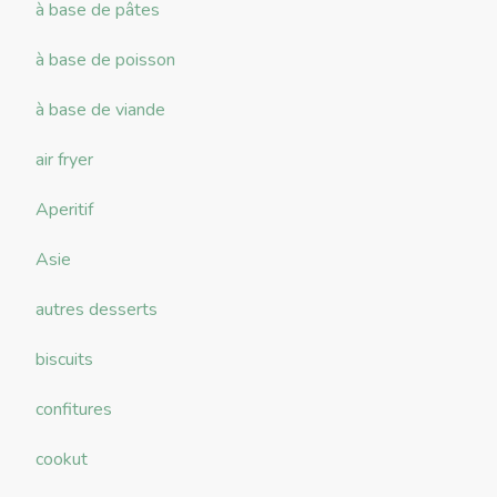
à base de pâtes
à base de poisson
à base de viande
air fryer
Aperitif
Asie
autres desserts
biscuits
confitures
cookut