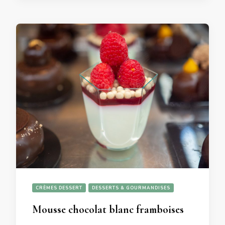
CRÈMES DESSERT
DESSERTS & GOURMANDISES
Mousse chocolat blanc framboises