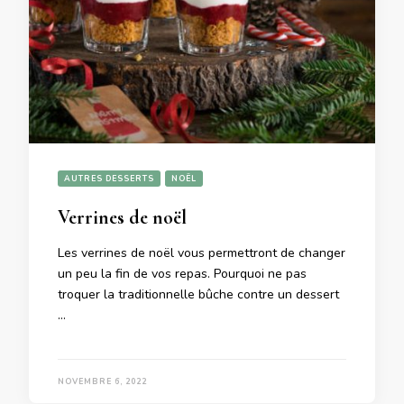
AUTRES DESSERTS
NOËL
Verrines de noël
Les verrines de noël vous permettront de changer
un peu la fin de vos repas. Pourquoi ne pas
troquer la traditionnelle bûche contre un dessert
…
NOVEMBRE 6, 2022