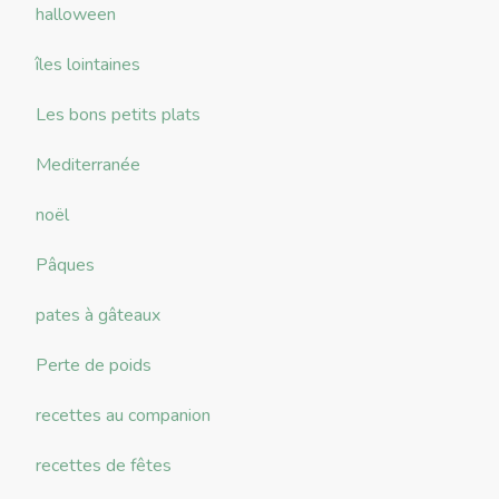
halloween
îles lointaines
Les bons petits plats
Mediterranée
noël
Pâques
pates à gâteaux
Perte de poids
recettes au companion
recettes de fêtes