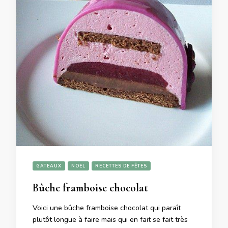
GATEAUX
NOËL
RECETTES DE FÊTES
Bûche framboise chocolat
Voici une bûche framboise chocolat qui paraît
plutôt longue à faire mais qui en fait se fait très