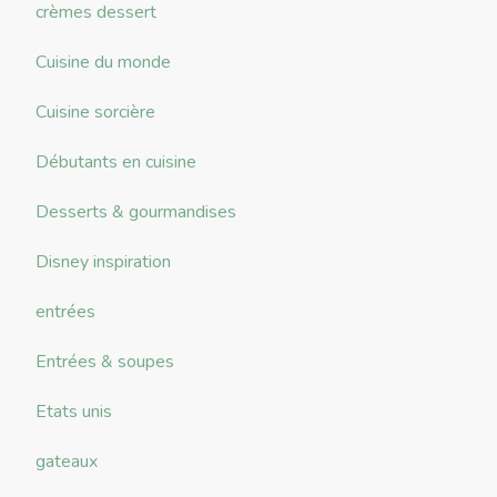
crèmes dessert
Cuisine du monde
Cuisine sorcière
Débutants en cuisine
Desserts & gourmandises
Disney inspiration
entrées
Entrées & soupes
Etats unis
gateaux