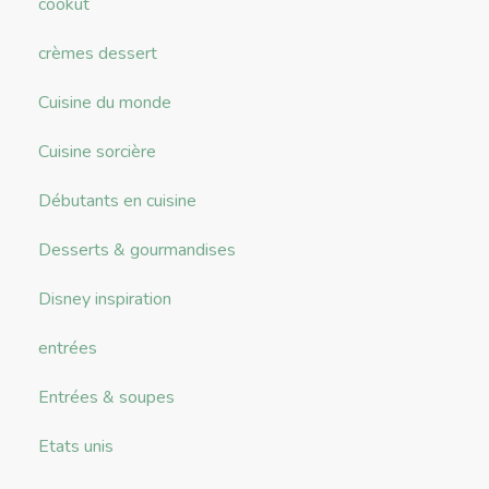
cookut
crèmes dessert
Cuisine du monde
Cuisine sorcière
Débutants en cuisine
Desserts & gourmandises
Disney inspiration
entrées
Entrées & soupes
Etats unis