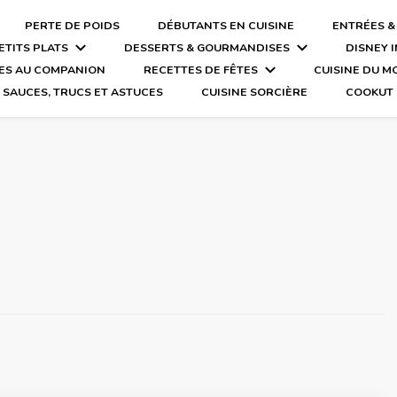
PERTE DE POIDS
DÉBUTANTS EN CUISINE
ENTRÉES &
ETITS PLATS
DESSERTS & GOURMANDISES
DISNEY 
ES AU COMPANION
RECETTES DE FÊTES
CUISINE DU 
SAUCES, TRUCS ET ASTUCES
CUISINE SORCIÈRE
COOKUT