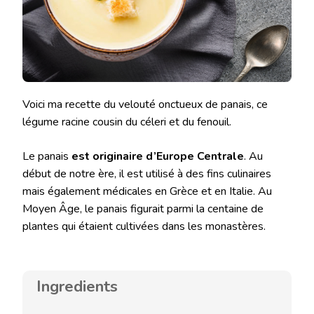
Voici ma recette du velouté onctueux de panais, ce
légume racine cousin du céleri et du fenouil.
Le panais
est originaire d’Europe Centrale
. Au
début de notre ère, il est utilisé à des fins culinaires
mais également médicales en Grèce et en Italie. Au
Moyen Âge, le panais figurait parmi la centaine de
plantes qui étaient cultivées dans les monastères.
Ingredients