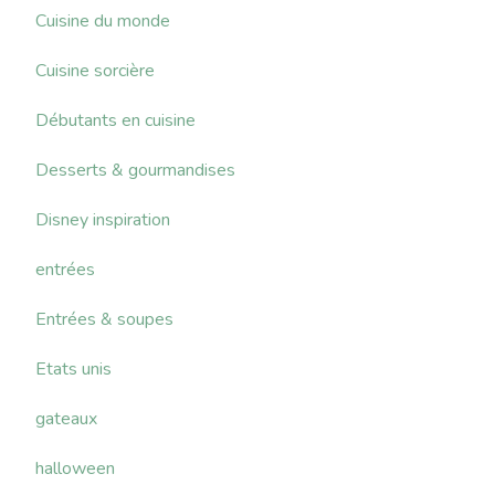
Cuisine du monde
Cuisine sorcière
Débutants en cuisine
Desserts & gourmandises
Disney inspiration
entrées
Entrées & soupes
Etats unis
gateaux
halloween