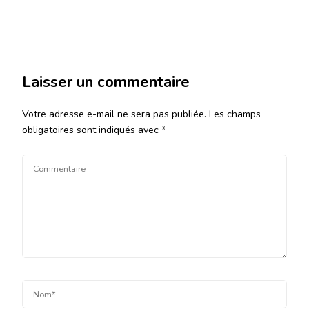
Laisser un commentaire
Votre adresse e-mail ne sera pas publiée.
Les champs
obligatoires sont indiqués avec
*