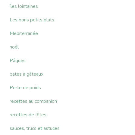
îles lointaines
Les bons petits plats
Mediterranée
noël
Pâques
pates à gâteaux
Perte de poids
recettes au companion
recettes de fêtes
sauces, trucs et astuces