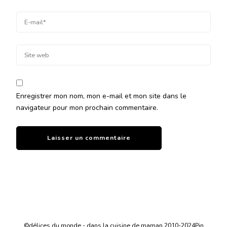
Enregistrer mon nom, mon e-mail et mon site dans le
navigateur pour mon prochain commentaire.
©délices du monde - dans la cuisine de maman 2010-2024
Pin