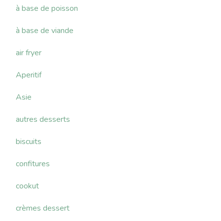
à base de poisson
à base de viande
air fryer
Aperitif
Asie
autres desserts
biscuits
confitures
cookut
crèmes dessert