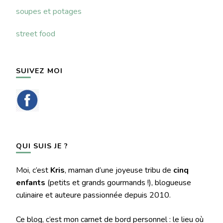
soupes et potages
street food
SUIVEZ MOI
QUI SUIS JE ?
Moi, c’est
Kris
, maman d’une joyeuse tribu de
cinq
enfants
(petits et grands gourmands !), blogueuse
culinaire et auteure passionnée depuis 2010.
Ce blog, c’est mon carnet de bord personnel : le lieu où